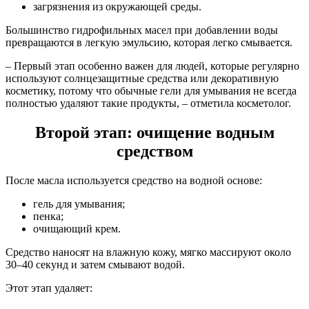
загрязнения из окружающей среды.
Большинство гидрофильных масел при добавлении воды
превращаются в легкую эмульсию, которая легко смывается.
– Первый этап особенно важен для людей, которые регулярно
используют солнцезащитные средства или декоративную
косметику, потому что обычные гели для умывания не всегда
полностью удаляют такие продукты, – отметила косметолог.
Второй этап: очищение водным
средством
После масла используется средство на водной основе:
гель для умывания;
пенка;
очищающий крем.
Средство наносят на влажную кожу, мягко массируют около
30–40 секунд и затем смывают водой.
Этот этап удаляет: