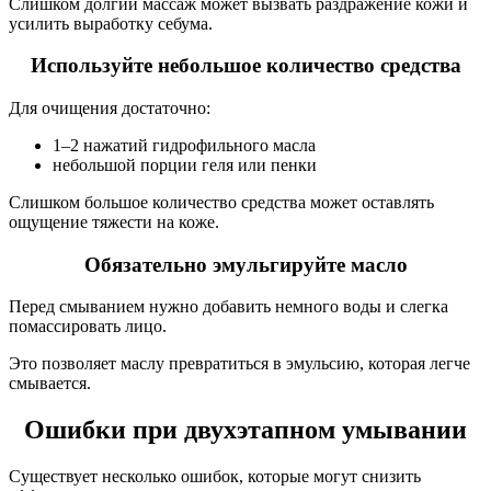
Слишком долгий массаж может вызвать раздражение кожи и
усилить выработку себума.
Используйте небольшое количество средства
Для очищения достаточно:
1–2 нажатий гидрофильного масла
небольшой порции геля или пенки
Слишком большое количество средства может оставлять
ощущение тяжести на коже.
Обязательно эмульгируйте масло
Перед смыванием нужно добавить немного воды и слегка
помассировать лицо.
Это позволяет маслу превратиться в эмульсию, которая легче
смывается.
Ошибки при двухэтапном умывании
Существует несколько ошибок, которые могут снизить