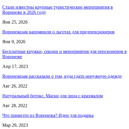
Стали известны крупные туристические мероприятия в
Воронеже в 2026 году
Янв 25, 2026
Воронежцам напомнили о льготах для предпенсионеров
Янв 9, 2026
Бесплатные кружки, секции и мероприятия для пенсионеров в
Воронеже
Апр 17, 2023
Воронежцам рассказали о том, куда сдать ненужную одежду
Авг 26, 2022
Натуральный ботокс. Маски для лица с крахмалом
Авг 28, 2022
Что привезти из Воронежа? Идеи для подарка
Мар 29, 2023