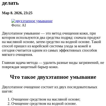
делать
Мар 8. 2026, 23:25
Фото: AI
Двухэтапное умывание — это метод очищения кожи, при
котором используются два средства подряд: сначала продукт
на масляной основе, затем средство на водной основе. Такой
способ пришел из корейской системы ухода за кожей и
сегодня считается одним из самых эффективных способов
мягкого очищения.
Главная задача метода — удалить разные виды загрязнений, не
повреждая защитный барьер кожи.
Что такое двухэтапное умывание
Двухэтапное очищение состоит из двух последовательных
шагов:
Очищение средством на масляной основе;
Очищение средством на водной основе.