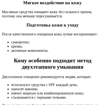
Мягкое воздействие на кожу
Масляные средства очищают кожу без сильного трения,
поэтому она меньше пересушивается.
Подготовка кожи к уходу
После качественного очищения кожа лучше воспринимает:
сыворотки;
кремы;
активные компоненты.
Кому особенно подходит метод
двухэтапного умывания
Двухэтапное очищение рекомендуется людям, которые:
используют средства с SPF каждый день;
наносят макияж;
имеют жирную или комбинированную кожу;
сталкиваются с черными точками.