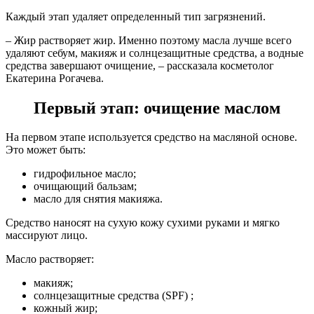
Каждый этап удаляет определенный тип загрязнений.
– Жир растворяет жир. Именно поэтому масла лучше всего
удаляют себум, макияж и солнцезащитные средства, а водные
средства завершают очищение, – рассказала косметолог
Екатерина Рогачева.
Первый этап: очищение маслом
На первом этапе используется средство на масляной основе.
Это может быть:
гидрофильное масло;
очищающий бальзам;
масло для снятия макияжа.
Средство наносят на сухую кожу сухими руками и мягко
массируют лицо.
Масло растворяет:
макияж;
солнцезащитные средства (SPF) ;
кожный жир;