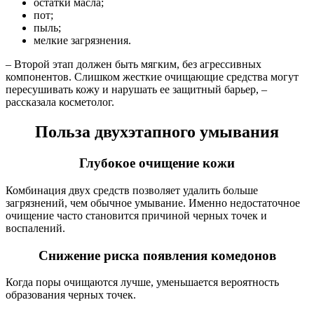
остатки масла;
пот;
пыль;
мелкие загрязнения.
– Второй этап должен быть мягким, без агрессивных
компонентов. Слишком жесткие очищающие средства могут
пересушивать кожу и нарушать ее защитный барьер, –
рассказала косметолог.
Польза двухэтапного умывания
Глубокое очищение кожи
Комбинация двух средств позволяет удалить больше
загрязнений, чем обычное умывание. Именно недостаточное
очищение часто становится причиной черных точек и
воспалений.
Снижение риска появления комедонов
Когда поры очищаются лучше, уменьшается вероятность
образования черных точек.