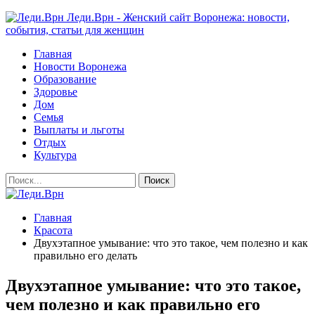
Леди.Врн - Женский сайт Воронежа: новости,
события, статьи для женщин
Главная
Новости Воронежа
Образование
Здоровье
Дом
Семья
Выплаты и льготы
Отдых
Культура
Главная
Красота
Двухэтапное умывание: что это такое, чем полезно и как
правильно его делать
Двухэтапное умывание: что это такое,
чем полезно и как правильно его