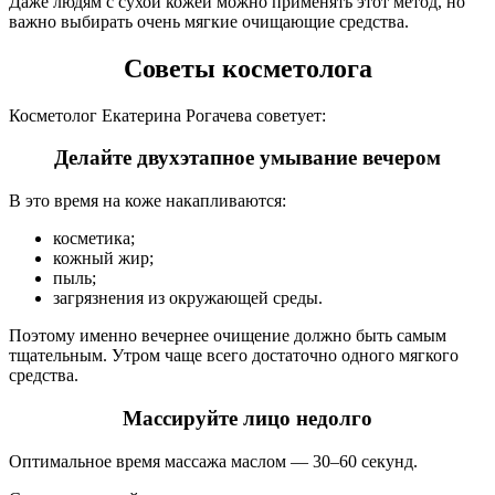
Даже людям с сухой кожей можно применять этот метод, но
важно выбирать очень мягкие очищающие средства.
Советы косметолога
Косметолог Екатерина Рогачева советует:
Делайте двухэтапное умывание вечером
В это время на коже накапливаются:
косметика;
кожный жир;
пыль;
загрязнения из окружающей среды.
Поэтому именно вечернее очищение должно быть самым
тщательным. Утром чаще всего достаточно одного мягкого
средства.
Массируйте лицо недолго
Оптимальное время массажа маслом — 30–60 секунд.