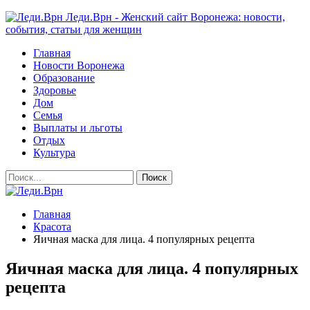
Леди.Врн - Женский сайт Воронежа: новости,
события, статьи для женщин
Главная
Новости Воронежа
Образование
Здоровье
Дом
Семья
Выплаты и льготы
Отдых
Культура
Главная
Красота
Яичная маска для лица. 4 популярных рецепта
Яичная маска для лица. 4 популярных
рецепта