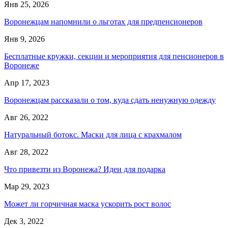
Янв 25, 2026
Воронежцам напомнили о льготах для предпенсионеров
Янв 9, 2026
Бесплатные кружки, секции и мероприятия для пенсионеров в
Воронеже
Апр 17, 2023
Воронежцам рассказали о том, куда сдать ненужную одежду
Авг 26, 2022
Натуральный ботокс. Маски для лица с крахмалом
Авг 28, 2022
Что привезти из Воронежа? Идеи для подарка
Мар 29, 2023
Может ли горчичная маска ускорить рост волос
Дек 3, 2022