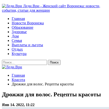
Леди.Врн - Женский сайт Воронежа: новости,
события, статьи для женщин
Главная
Новости Воронежа
Образование
Здоровье
Дом
Семья
Выплаты и льготы
Отдых
Культура
Главная
Красота
Дрожжи для волос. Рецепты красоты
Дрожжи для волос. Рецепты красоты
Янв 14. 2022, 11:22