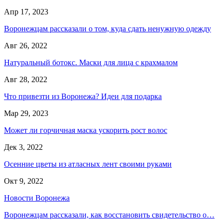
Апр 17, 2023
Воронежцам рассказали о том, куда сдать ненужную одежду
Авг 26, 2022
Натуральный ботокс. Маски для лица с крахмалом
Авг 28, 2022
Что привезти из Воронежа? Идеи для подарка
Мар 29, 2023
Может ли горчичная маска ускорить рост волос
Дек 3, 2022
Осенние цветы из атласных лент своими руками
Окт 9, 2022
Новости Воронежа
Воронежцам рассказали, как восстановить свидетельство о…