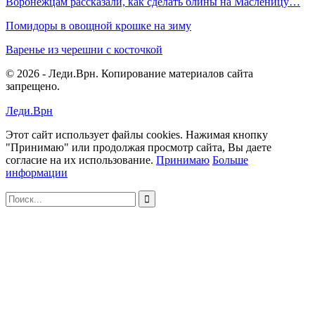
Воронежцам рассказали, как сделать блины на Масленицу…
Помидоры в овощной крошке на зиму
Варенье из черешни с косточкой
© 2026 - Леди.Врн. Копирование материалов сайта
запрещено.
Леди.Врн
Этот сайт использует файлы cookies. Нажимая кнопку
"Принимаю" или продолжая просмотр сайта, Вы даете
согласие на их использование.
Принимаю
Больше
информации