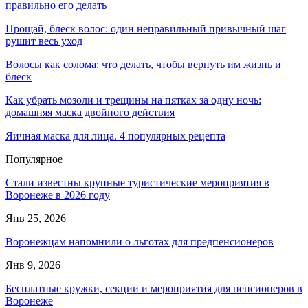
правильно его делать
Прощай, блеск волос: один неправильный привычный шаг
рушит весь уход
Волосы как солома: что делать, чтобы вернуть им жизнь и
блеск
Как убрать мозоли и трещины на пятках за одну ночь:
домашняя маска двойного действия
Яичная маска для лица. 4 популярных рецепта
Популярное
Стали известны крупные туристические мероприятия в
Воронеже в 2026 году
Янв 25, 2026
Воронежцам напомнили о льготах для предпенсионеров
Янв 9, 2026
Бесплатные кружки, секции и мероприятия для пенсионеров в
Воронеже