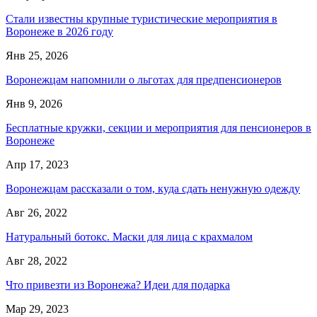
Стали известны крупные туристические мероприятия в
Воронеже в 2026 году
Янв 25, 2026
Воронежцам напомнили о льготах для предпенсионеров
Янв 9, 2026
Бесплатные кружки, секции и мероприятия для пенсионеров в
Воронеже
Апр 17, 2023
Воронежцам рассказали о том, куда сдать ненужную одежду
Авг 26, 2022
Натуральный ботокс. Маски для лица с крахмалом
Авг 28, 2022
Что привезти из Воронежа? Идеи для подарка
Мар 29, 2023