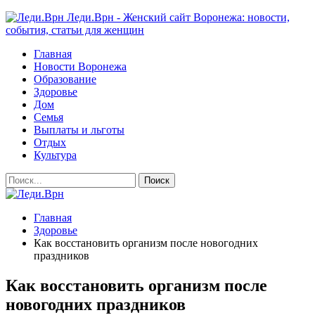
Леди.Врн - Женский сайт Воронежа: новости,
события, статьи для женщин
Главная
Новости Воронежа
Образование
Здоровье
Дом
Семья
Выплаты и льготы
Отдых
Культура
Главная
Здоровье
Как восстановить организм после новогодних
праздников
Как восстановить организм после
новогодних праздников