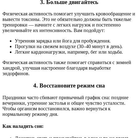
3. Больше двигайтесь
Физическая активность помогает улучшить кровообращение и
вывести токсины. Это не обязательно должны быть тяжелые
тренировки — начните с легких нагрузок и постепенно
увеличивайте их интенсивность. Вам подойдут:
Утренняя зарядка или йога для пробуждения.
Прогулки на свежем воздухе (30–40 минут в день).
Легкие кардионагрузки, например, бег или ходьба.
Физическая активность также помогает справиться с зимней
хандрой, улучшая настроение благодаря выработке
эндорфинов.
4. Восстановите режим сна
Праздники часто сбивают привычный график сна: поздние
вечеринки, утренние застолья и общее чувство усталости.
Чтобы организм восстановился, важно вернуться к
нормальному режиму дня.
Как наладить сон: