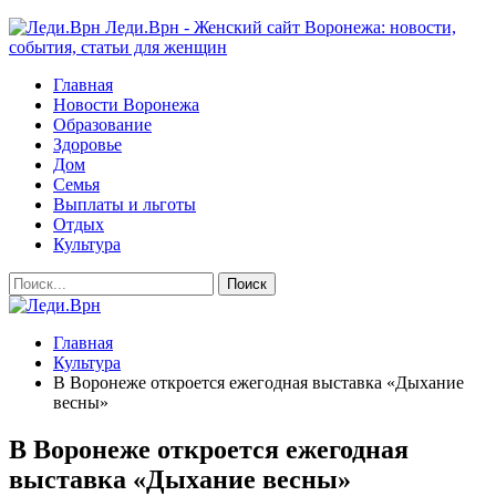
Леди.Врн - Женский сайт Воронежа: новости,
события, статьи для женщин
Главная
Новости Воронежа
Образование
Здоровье
Дом
Семья
Выплаты и льготы
Отдых
Культура
Главная
Культура
В Воронеже откроется ежегодная выставка «Дыхание
весны»
В Воронеже откроется ежегодная
выставка «Дыхание весны»