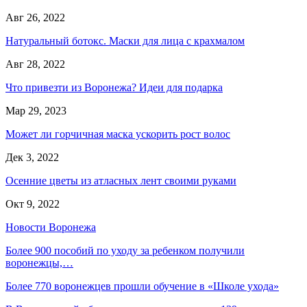
Авг 26, 2022
Натуральный ботокс. Маски для лица с крахмалом
Авг 28, 2022
Что привезти из Воронежа? Идеи для подарка
Мар 29, 2023
Может ли горчичная маска ускорить рост волос
Дек 3, 2022
Осенние цветы из атласных лент своими руками
Окт 9, 2022
Новости Воронежа
Более 900 пособий по уходу за ребенком получили
воронежцы,…
Более 770 воронежцев прошли обучение в «Школе ухода»