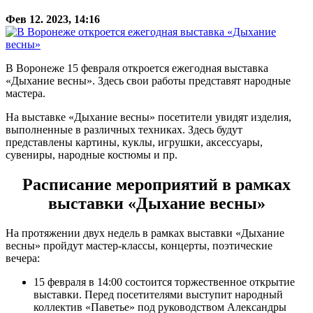
Фев 12. 2023, 14:16
В Воронеже 15 февраля откроется ежегодная выставка
«Дыхание весны». Здесь свои работы представят народные
мастера.
На выставке «Дыхание весны» посетители увидят изделия,
выполненные в различных техниках. Здесь будут
представлены картины, куклы, игрушки, аксессуары,
сувениры, народные костюмы и пр.
Расписание мероприятий в рамках
выставки «Дыхание весны»
На протяжении двух недель в рамках выставки «Дыхание
весны» пройдут мастер-классы, концерты, поэтические
вечера:
15 февраля в 14:00 состоится торжественное открытие
выставки. Перед посетителями выступит народный
коллектив «Паветье» под руководством Александры