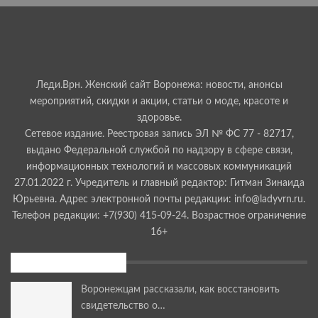
Леди.Врн. Женский сайт Воронежа: новости, анонсы
мероприятий, скидки и акции, статьи о моде, красоте и
здоровье.
Сетевое издание. Реестровая запись ЭЛ № ФС 77 - 82717,
выдано Федеральной службой по надзору в сфере связи,
информационных технологий и массовых коммуникаций
27.01.2022 г. Учредитель и главный редактор: Гитман Зинаида
Юрьевна. Адрес электронной почты редакции: info@ladyvrn.ru.
Телефон редакции: +7(930) 415-09-24. Возрастное ограничение
16+
Последние новости
Воронежцам рассказали, как восстановить
свидетельство о…