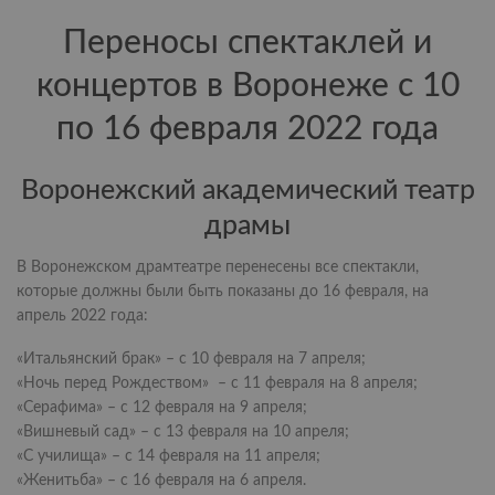
Переносы спектаклей и
концертов в Воронеже с 10
по 16 февраля 2022 года
Воронежский академический театр
драмы
В Воронежском драмтеатре перенесены все спектакли,
которые должны были быть показаны до 16 февраля, на
апрель 2022 года:
«Итальянский брак» – с 10 февраля на 7 апреля;
«Ночь перед Рождеством» – с 11 февраля на 8 апреля;
«Серафима» – с 12 февраля на 9 апреля;
«Вишневый сад» – с 13 февраля на 10 апреля;
«С училища» – с 14 февраля на 11 апреля;
«Женитьба» – с 16 февраля на 6 апреля.