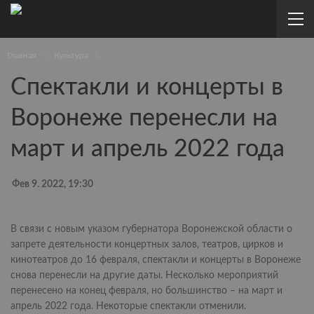
Главная
Культура
Спектакли и концерты в
Воронеже перенесли на
март и апрель 2022 года
Фев 9. 2022, 19:30
В связи с новым указом губернатора Воронежской области о
запрете деятельности концертных залов, театров, цирков и
кинотеатров до 16 февраля, спектакли и концерты в Воронеже
снова перенесли на другие даты. Несколько мероприятий
перенесено на конец февраля, но большинство – на март и
апрель 2022 года. Некоторые спектакли отменили.