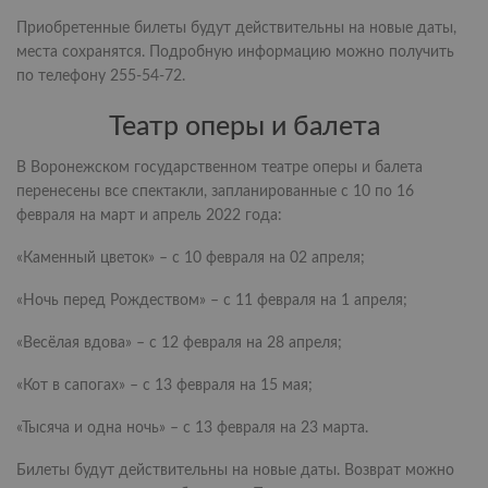
Приобретенные билеты будут действительны на новые даты,
места сохранятся. Подробную информацию можно получить
по телефону 255-54-72.
Театр оперы и балета
В Воронежском государственном театре оперы и балета
перенесены все спектакли, запланированные с 10 по 16
февраля на март и апрель 2022 года:
«Каменный цветок» – с 10 февраля на 02 апреля;
«Ночь перед Рождеством» – с 11 февраля на 1 апреля;
«Весёлая вдова» – с 12 февраля на 28 апреля;
«Кот в сапогах» – с 13 февраля на 15 мая;
«Тысяча и одна ночь» – с 13 февраля на 23 марта.
Билеты будут действительны на новые даты. Возврат можно