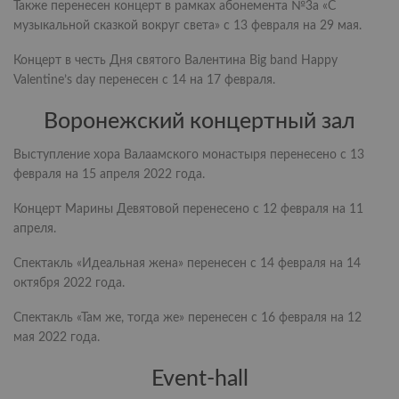
Также перенесен концерт в рамках абонемента №3а «С
музыкальной сказкой вокруг света» с 13 февраля на 29 мая.
Концерт в честь Дня святого Валентина Big band Happy
Valentine’s day перенесен с 14 на 17 февраля.
Воронежский концертный зал
Выступление хора Валаамского монастыря перенесено с 13
февраля на 15 апреля 2022 года.
Концерт Марины Девятовой перенесено с 12 февраля на 11
апреля.
Спектакль «Идеальная жена» перенесен с 14 февраля на 14
октября 2022 года.
Спектакль «Там же, тогда же» перенесен с 16 февраля на 12
мая 2022 года.
Event-hall