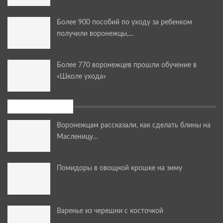
Более 900 пособий по уходу за ребенком
получили воронежцы,…
Более 770 воронежцев прошли обучение в
«Школе ухода»
Мастер-классы
Воронежцам рассказали, как сделать блины на
Масленицу…
Помидоры в овощной крошке на зиму
Варенье из черешни с косточкой