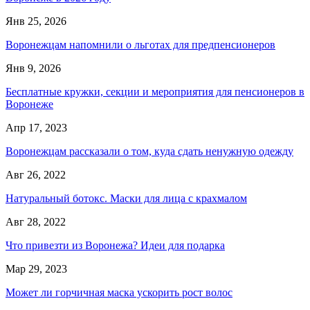
Янв 25, 2026
Воронежцам напомнили о льготах для предпенсионеров
Янв 9, 2026
Бесплатные кружки, секции и мероприятия для пенсионеров в
Воронеже
Апр 17, 2023
Воронежцам рассказали о том, куда сдать ненужную одежду
Авг 26, 2022
Натуральный ботокс. Маски для лица с крахмалом
Авг 28, 2022
Что привезти из Воронежа? Идеи для подарка
Мар 29, 2023
Может ли горчичная маска ускорить рост волос