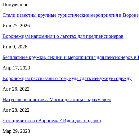
Популярное
Стали известны крупные туристические мероприятия в Вороне
Янв 25, 2026
Воронежцам напомнили о льготах для предпенсионеров
Янв 9, 2026
Бесплатные кружки, секции и мероприятия для пенсионеров в
Апр 17, 2023
Воронежцам рассказали о том, куда сдать ненужную одежду
Авг 26, 2022
Натуральный ботокс. Маски для лица с крахмалом
Авг 28, 2022
Что привезти из Воронежа? Идеи для подарка
Мар 29, 2023