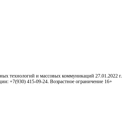
нных технологий и массовых коммуникаций 27.01.2022 г.
ии: +7(930) 415-09-24. Возрастное ограничение 16+