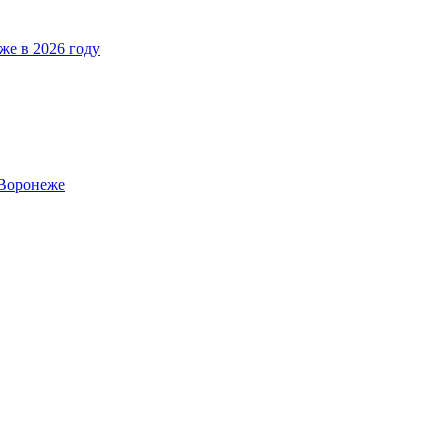
же в 2026 году
 Воронеже