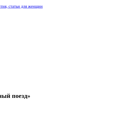
тия, статьи для женщин
ный поезд»