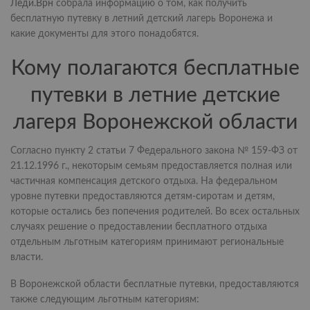
Леди.Врн
собрала информацию о том, как получить
бесплатную путевку в летний детский лагерь Воронежа и
какие документы для этого понадобятся.
Кому полагаются бесплатные
путевки в летние детские
лагеря Воронежской области
Согласно пункту 2 статьи 7 Федерального закона № 159-ФЗ от
21.12.1996 г., некоторым семьям предоставляется полная или
частичная компенсация детского отдыха. На федеральном
уровне путевки предоставляются детям-сиротам и детям,
которые остались без попечения родителей. Во всех остальных
случаях решение о предоставлении бесплатного отдыха
отдельным льготным категориям принимают региональные
власти.
В Воронежской области бесплатные путевки, предоставляются
также следующим льготным категориям: