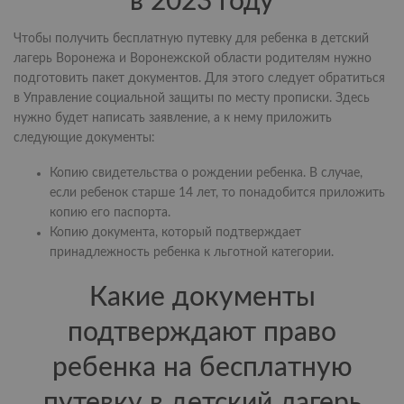
в 2023 году
Чтобы получить бесплатную путевку для ребенка в детский
лагерь Воронежа и Воронежской области родителям нужно
подготовить пакет документов. Для этого следует обратиться
в Управление социальной защиты по месту прописки. Здесь
нужно будет написать заявление, а к нему приложить
следующие документы:
Копию свидетельства о рождении ребенка. В случае,
если ребенок старше 14 лет, то понадобится приложить
копию его паспорта.
Копию документа, который подтверждает
принадлежность ребенка к льготной категории.
Какие документы
подтверждают право
ребенка на бесплатную
путевку в детский лагерь