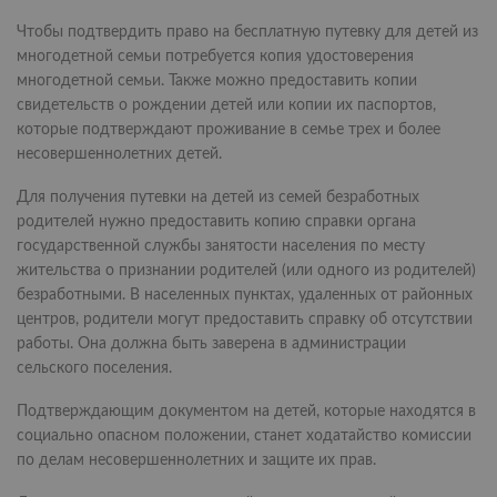
Чтобы подтвердить право на бесплатную путевку для детей из
многодетной семьи потребуется копия удостоверения
многодетной семьи. Также можно предоставить копии
свидетельств о рождении детей или копии их паспортов,
которые подтверждают проживание в семье трех и более
несовершеннолетних детей.
Для получения путевки на детей из семей безработных
родителей нужно предоставить копию справки органа
государственной службы занятости населения по месту
жительства о признании родителей (или одного из родителей)
безработными. В населенных пунктах, удаленных от районных
центров, родители могут предоставить справку об отсутствии
работы. Она должна быть заверена в администрации
сельского поселения.
Подтверждающим документом на детей, которые находятся в
социально опасном положении, станет ходатайство комиссии
по делам несовершеннолетних и защите их прав.