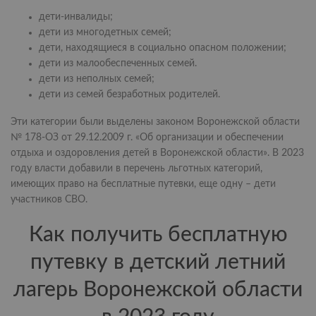
дети-инвалиды;
дети из многодетных семей;
дети, находящиеся в социально опасном положении;
дети из малообеспеченных семей.
дети из неполных семей;
дети из семей безработных родителей.
Эти категории были выделены законом Воронежской области
№ 178-ОЗ от 29.12.2009 г. «Об организации и обеспечении
отдыха и оздоровления детей в Воронежской области». В 2023
году власти добавили в перечень льготных категорий,
имеющих право на бесплатные путевки, еще одну – дети
участников СВО.
Как получить бесплатную
путевку в детский летний
лагерь Воронежской области