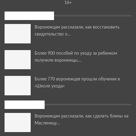
16+
Последние новости
Воронежцам рассказали, как восстановить
свидетельство о…
Более 900 пособий по уходу за ребенком
получили воронежцы,…
Более 770 воронежцев прошли обучение в
«Школе ухода»
Мастер-классы
Воронежцам рассказали, как сделать блины на
Масленицу…