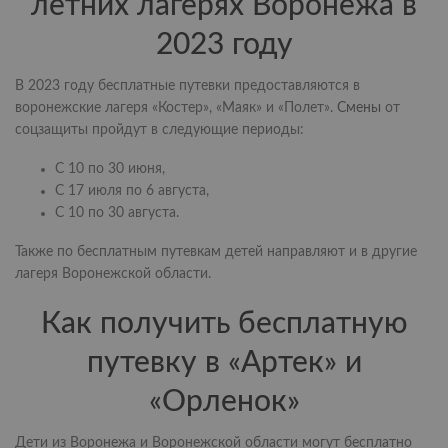
летних лагерях Воронежа в
2023 году
В 2023 году бесплатные путевки предоставляются в
воронежские лагеря «Костер», «Маяк» и «Полет».
Смены
от
соцзащиты пройдут в следующие периоды:
С 10 по 30 июня,
С 17 июля по 6 августа,
С 10 по 30 августа.
Также по бесплатным путевкам детей направляют и в другие
лагеря Воронежской области.
Как получить бесплатную
путевку в «Артек» и
«Орленок»
Дети из Воронежа и Воронежской области могут бесплатно