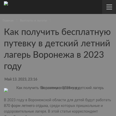
Главная
Выплаты и льготы
Как получить бесплатную
путевку в детский летний
лагерь Воронежа в 2023
году
Май 13. 2023, 23:16
В 2023 году в Воронежской области для детей будут работать
870 форм летнего отдыха
, среди которых пришкольные и
оздоровительные лагеря. В этой статье корреспондент