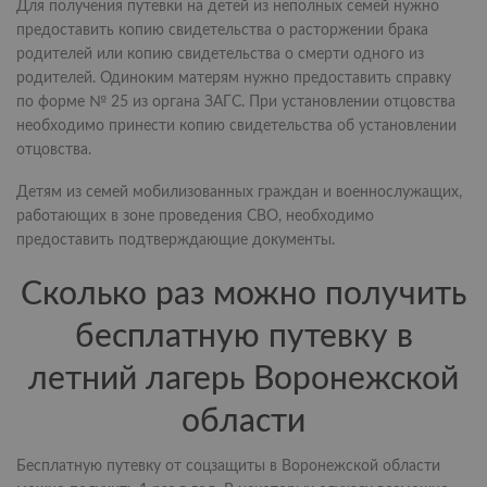
Для получения путевки на детей из неполных семей нужно
предоставить копию свидетельства о расторжении брака
родителей или копию свидетельства о смерти одного из
родителей. Одиноким матерям нужно предоставить справку
по форме № 25 из органа ЗАГС. При установлении отцовства
необходимо принести копию свидетельства об установлении
отцовства.
Детям из семей мобилизованных граждан и военнослужащих,
работающих в зоне проведения СВО, необходимо
предоставить подтверждающие документы.
Сколько раз можно получить
бесплатную путевку в
летний лагерь Воронежской
области
Бесплатную путевку от соцзащиты в Воронежской области