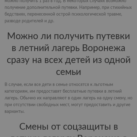
можно получить 1 раз в год. В некоторых случаях возможно
получение дополнительной путевки. Например, при стихийных
бедствиях, перенесенной острой психологической травме,
разводе родителей и др.
Можно ли получить путевки
в летний лагерь Воронежа
сразу на всех детей из одной
семьи
В случае, если все дети в семье относятся к льготным
категориям, им предоставят бесплатные путевки в летний
лагерь. Обычно их направляют в один лагерь на одну смену, но
при отсутствии свободных мест, могут предоставить и другие
варианты.
Смены от соцзащиты в