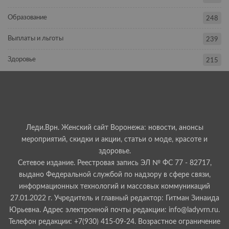
Образование
248
Выплаты и льготы
239
Здоровье
215
Леди.Врн. Женский сайт Воронежа: новости, анонсы
мероприятий, скидки и акции, статьи о моде, красоте и
здоровье.
Сетевое издание. Реестровая запись ЭЛ № ФС 77 - 82717,
выдано Федеральной службой по надзору в сфере связи,
информационных технологий и массовых коммуникаций
27.01.2022 г. Учредитель и главный редактор: Гитман Зинаида
Юрьевна. Адрес электронной почты редакции: info@ladyvrn.ru.
Телефон редакции: +7(930) 415-09-24. Возрастное ограничение