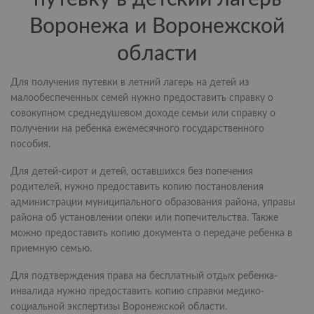
Воронежа и Воронежской
области
Для получения путевки в летний лагерь на детей из
малообеспеченных семей нужно предоставить справку о
совокупном среднедушевом доходе семьи или справку о
получении на ребенка ежемесячного государственного
пособия.
Для детей-сирот и детей, оставшихся без попечения
родителей, нужно предоставить копию постановления
администрации муниципального образования района, управы
района об установлении опеки или попечительства. Также
можно предоставить копию документа о передаче ребенка в
приемную семью.
Для подтверждения права на бесплатный отдых ребенка-
инвалида нужно предоставить копию справки медико-
социальной экспертизы Воронежской области.