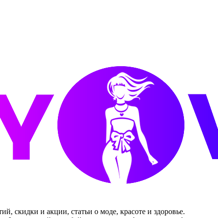
, скидки и акции, статьи о моде, красоте и здоровье.