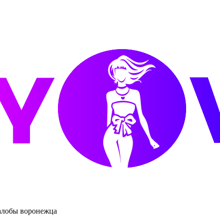
жалобы воронежца