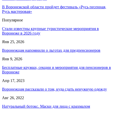
В Воронежской области пройдет фестиваль «Русь песенная,
Русь мастеровая»
Популярное
Стали известны крупные туристические мероприятия в
Воронеже в 2026 году
Янв 25, 2026
Воронежцам напомнили о льготах для предпенсионеров
Янв 9, 2026
Бесплатные кружки, секции и мероприятия для пенсионеров в
Воронеже
Апр 17, 2023
Воронежцам рассказали о том, куда сдать ненужную одежду
Авг 26, 2022
Натуральный ботокс. Маски для лица с крахмалом