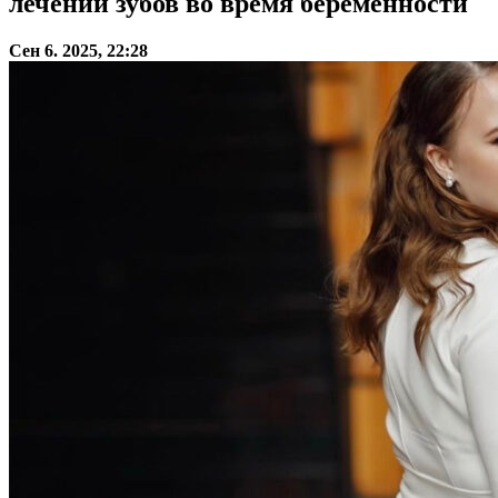
лечении зубов во время беременности
Сен 6. 2025, 22:28