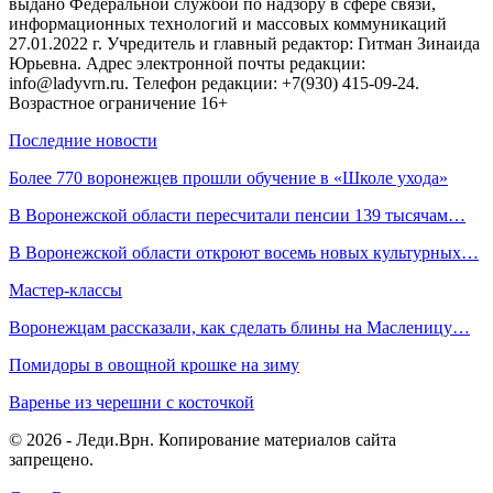
выдано Федеральной службой по надзору в сфере связи,
информационных технологий и массовых коммуникаций
27.01.2022 г. Учредитель и главный редактор: Гитман Зинаида
Юрьевна. Адрес электронной почты редакции:
info@ladyvrn.ru. Телефон редакции: +7(930) 415-09-24.
Возрастное ограничение 16+
Последние новости
Более 770 воронежцев прошли обучение в «Школе ухода»
В Воронежской области пересчитали пенсии 139 тысячам…
В Воронежской области откроют восемь новых культурных…
Мастер-классы
Воронежцам рассказали, как сделать блины на Масленицу…
Помидоры в овощной крошке на зиму
Варенье из черешни с косточкой
© 2026 - Леди.Врн. Копирование материалов сайта
запрещено.