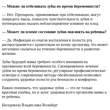
— Можно ли отбеливать зубы во время беременности?
— Нет. Препараты, применяемые при отбеливании, могут
повредить эмаль, повысить чувствительность зубов и
потенциально оказать неблагоприятное влияние на плод.
— Может ли плохое состояние зубов повлиять на ребенка?
— Да. Инфекция из очагов воспаления в полости рта
распространяется с кровотоком по всему организму, что может
негативно сказаться на течении беременности и развитии
малыша.
Зубы будущей мамы требуют особого внимания на
протяжении всей беременности. Своевременное лечение
зубов во время беременности, регулярные профилактические
осмотры и современные методы обезболивания позволяют
сохранить здоровье полости рта безопасно и комфортно.
Важно понимать, что здоровье зубов — это не только
красивая улыбка, но и залог здоровья всего организма мамы и
ее ребенка.
Беседовала Владислава Вольберг