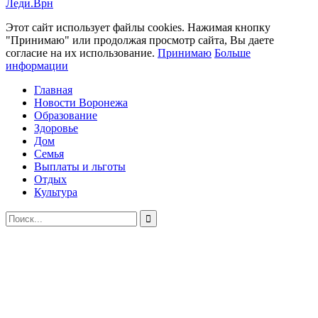
Леди.Врн
Этот сайт использует файлы cookies. Нажимая кнопку
"Принимаю" или продолжая просмотр сайта, Вы даете
согласие на их использование.
Принимаю
Больше
информации
Главная
Новости Воронежа
Образование
Здоровье
Дом
Семья
Выплаты и льготы
Отдых
Культура