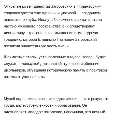
Открытие музея династии Загоровских в «Траектории»
сопровождается еще одной инициативой — созданием
шахматного клуба. Неслучайно именно шахматы стали
частью музейного пространства: они олицетворяют
дисциплину, стратегическое мышление и культурную
традицию, которой Владимир Павлович Загоровский
посвятил значительную часть жизни.
Шахматные столы, установленные в музее, теперь будут
служить площадкой для занятий, турниров и общения
школьников, объединяя историческую память с практикой
интеллектуальной игры.
Музей подчеркивает: великие достижения — это результат
труда, целеустремленности и образования. Он
вдохновляет молодое поколение, напоминая, что личный