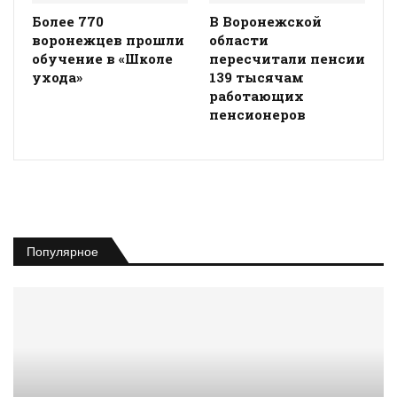
Более 770
В Воронежской
воронежцев прошли
области
обучение в «Школе
пересчитали пенсии
ухода»
139 тысячам
работающих
пенсионеров
Популярное