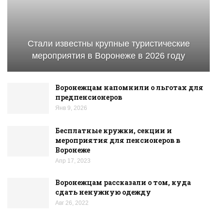
Стали известны крупные туристические
мероприятия в Воронеже в 2026 году
Воронежцам напомнили о льготах для
предпенсионеров
Янв 9, 2026
Бесплатные кружки, секции и
мероприятия для пенсионеров в
Воронеже
Апр 17, 2023
Воронежцам рассказали о том, куда
сдать ненужную одежду
Авг 26, 2022