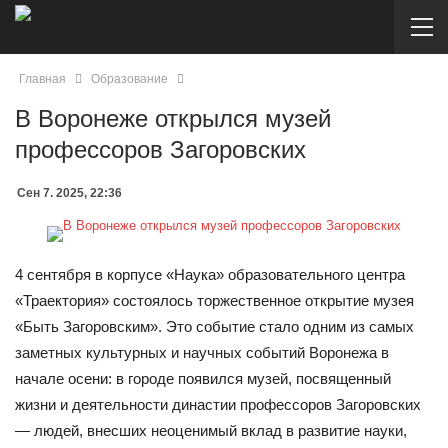
Главная
Образование
В Воронеже открылся музей
профессоров Загоровских
Сен 7. 2025, 22:36
4 сентября в корпусе «Наука» образовательного центра
«Траектория» состоялось торжественное открытие музея
«Быть Загоровским». Это событие стало одним из самых
заметных культурных и научных событий Воронежа в
начале осени: в городе появился музей, посвященный
жизни и деятельности династии профессоров Загоровских
— людей, внесших неоценимый вклад в развитие науки,