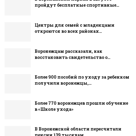
пройдут бесплатные спортивные…
Центры для семей с младенцами
откроются во всех районах…
Воронежцам рассказали, как
восстановить свидетельство о…
Более 900 пособий по уходу за ребенком
получили воронежцы,…
Более 770 воронежцев прошли обучение
в «Школе ухода»
В Воронежской области пересчитали
пенсии 139 тысячам…