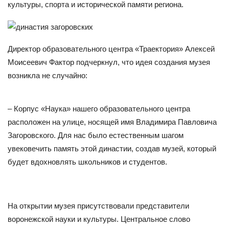
культуры, спорта и исторической памяти региона.
Директор образовательного центра «Траектория» Алексей
Моисеевич Фактор подчеркнул, что идея создания музея
возникла не случайно:
– Корпус «Наука» нашего образовательного центра
расположен на улице, носящей имя Владимира Павловича
Загоровского. Для нас было естественным шагом
увековечить память этой династии, создав музей, который
будет вдохновлять школьников и студентов.
На открытии музея присутствовали представители
воронежской науки и культуры. Центральное слово