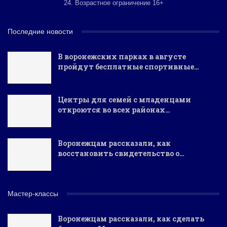
24. Возрастное ограничение 16+
Последние новости
В воронежских парках в августе
пройдут бесплатные спортивные…
Центры для семей с младенцами
откроются во всех районах…
Воронежцам рассказали, как
восстановить свидетельство о…
Мастер-классы
Воронежцам рассказали, как сделать