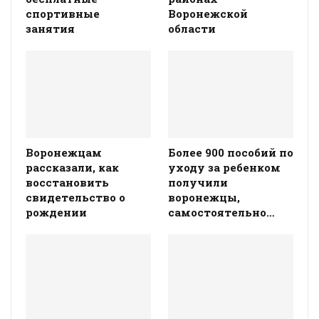
спортивные
Воронежской
занятия
области
Воронежцам
Более 900 пособий по
рассказали, как
уходу за ребенком
восстановить
получили
свидетельство о
воронежцы,
рождении
самостоятельно…