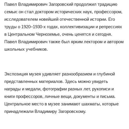
Павел Владимирович Загоровский продолжил традицию
семьи: он стал доктором исторических наук, профессором,
исследователем новейшей отечественной истории. Его
труды о 1920–1930-х годах, коллективизации и репрессиях
в Центральном Черноземье, очень ценятся и сегодня.
Павел Владимирович также был ярким лектором и автором
школьных учебников.
Экспозиция музея удивляет разнообразием и глубиной
представленных материалов. Здесь можно увидеть
награды и медали, фотографии разных лет, рукописи и
книги профессоров, личные вещи, документы и письма.
Центральное место в музее занимают шахматы, которые
принадлежали Владимиру Загоровскому.