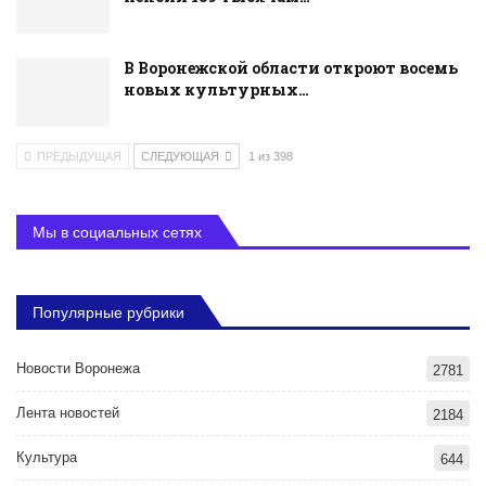
В Воронежской области откроют восемь
новых культурных…
ПРЕДЫДУЩАЯ
СЛЕДУЮЩАЯ
1 из 398
Мы в социальных сетях
Популярные рубрики
Новости Воронежа
2781
Лента новостей
2184
Культура
644