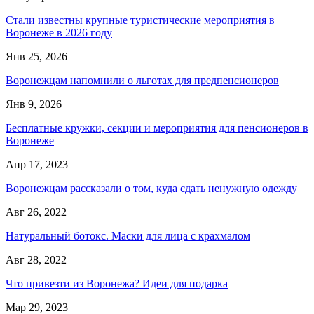
Стали известны крупные туристические мероприятия в
Воронеже в 2026 году
Янв 25, 2026
Воронежцам напомнили о льготах для предпенсионеров
Янв 9, 2026
Бесплатные кружки, секции и мероприятия для пенсионеров в
Воронеже
Апр 17, 2023
Воронежцам рассказали о том, куда сдать ненужную одежду
Авг 26, 2022
Натуральный ботокс. Маски для лица с крахмалом
Авг 28, 2022
Что привезти из Воронежа? Идеи для подарка
Мар 29, 2023