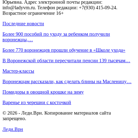
Юрьевна. Адрес электронной почты редакции:
info@ladyvrn.ru. Телефон редакции: +7(930) 415-09-24.
Возрастное ограничение 16+
Последние новости
Более 900 пособий по уходу за ребенком получили
воронежцы,…
Более 770 воронежцев прошли обучение в «Школе ухода»
В Воронежской области пересчитали пенсии 139 тысячам…
Мастер-классы
Воронежцам рассказали, как сделать блины на Масленицу…
Помидоры в овощной крошке на зиму
Варенье из черешни с косточкой
© 2026 - Леди.Врн. Копирование материалов сайта
запрещено.
Леди.Врн