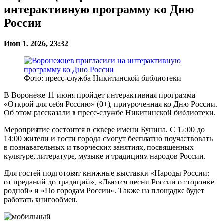
интерактивную программу ко Дню
России
Июн 1. 2026, 23:32
Фото: пресс-служба Никитинской библиотеки
В Воронеже 11 июня пройдет интерактивная программа
«Открой для себя Россию» (0+), приуроченная ко Дню России.
Об этом рассказали в пресс-службе Никитинской библиотеки.
Мероприятие состоится в сквере имени Бунина. С 12:00 до
14:00 жители и гости города смогут бесплатно поучаствовать
в познавательных и творческих занятиях, посвященных
культуре, литературе, музыке и традициям народов России.
Для гостей подготовят книжные выставки «Народы России:
от преданий до традиций», «Льются песни России о сторонке
родной» и «По городам России». Также на площадке будет
работать книгообмен.