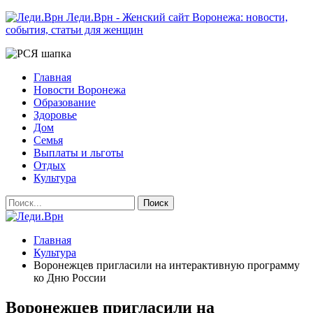
Леди.Врн - Женский сайт Воронежа: новости,
события, статьи для женщин
Главная
Новости Воронежа
Образование
Здоровье
Дом
Семья
Выплаты и льготы
Отдых
Культура
Главная
Культура
Воронежцев пригласили на интерактивную программу
ко Дню России
Воронежцев пригласили на