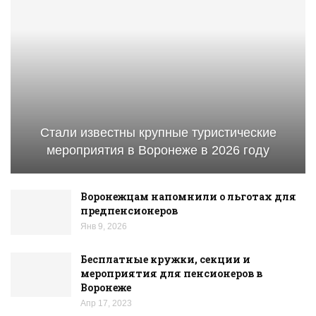
Стали известны крупные туристические
мероприятия в Воронеже в 2026 году
Воронежцам напомнили о льготах для
предпенсионеров
Янв 9, 2026
Бесплатные кружки, секции и
мероприятия для пенсионеров в
Воронеже
Апр 17, 2023