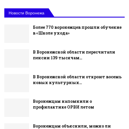
Новости Воронежа
Более 770 воронежцев прошли обучение
в «Школе ухода»
В Воронежской области пересчитали
пенсии 139 тысячам…
В Воронежской области откроют восемь
новых культурных…
Воронежцам напомнили о
профилактике ОРВИ летом
Воронежцам объяснили, можно ли