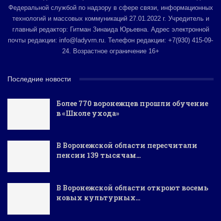
Федеральной службой по надзору в сфере связи, информационных
технологий и массовых коммуникаций 27.01.2022 г. Учредитель и
главный редактор: Гитман Зинаида Юрьевна. Адрес электронной
почты редакции: info@ladyvrn.ru. Телефон редакции: +7(930) 415-09-
24. Возрастное ограничение 16+
Последние новости
Более 770 воронежцев прошли обучение
в «Школе ухода»
В Воронежской области пересчитали
пенсии 139 тысячам…
В Воронежской области откроют восемь
новых культурных…