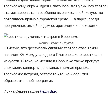
творческому миру Андрея Платонова. Для уличного театра
эта метафора стала особенно выразительной: искусство
появлялось прямо в городской среде — в парке, среди
прогулочных аллей, рядом со зрителями и прохожими.
Фото: Никита Пауков
Отметим, что фестиваль уличных театров стал ярким
началом XV Международного Платоновского фестиваля
искусств. В течение месяца в Воронеже также пройдут
спектакли, концерты, выставки, книжная ярмарка,
творческие встречи, эстафета-чтение и события
образовательной программы.
Ирина Сергеева для
Леди.Врн
.