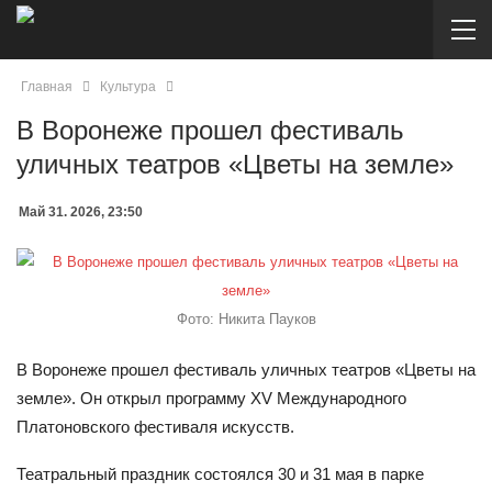
Главная
Культура
В Воронеже прошел фестиваль
уличных театров «Цветы на земле»
Май 31. 2026, 23:50
Фото: Никита Пауков
В Воронеже прошел фестиваль уличных театров «Цветы на
земле». Он открыл программу XV Международного
Платоновского фестиваля искусств.
Театральный праздник состоялся 30 и 31 мая в парке