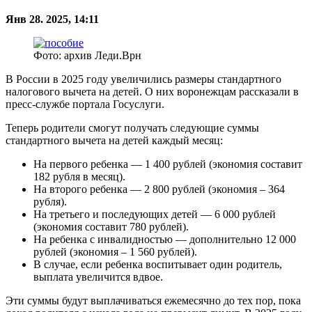
Янв 28. 2025, 14:11
Фото: архив Леди.Врн
В России в 2025 году увеличились размеры стандартного
налогового вычета на детей. О них воронежцам рассказали в
пресс-службе портала Госуслуги.
Теперь родители смогут получать следующие суммы
стандартного вычета на детей каждый месяц:
На первого ребенка — 1 400 рублей (экономия составит
182 рубля в месяц).
На второго ребенка — 2 800 рублей (экономия – 364
рубля).
На третьего и последующих детей — 6 000 рублей
(экономия составит 780 рублей).
На ребенка с инвалидностью — дополнительно 12 000
рублей (экономия – 1 560 рублей).
В случае, если ребенка воспитывает один родитель,
выплата увеличится вдвое.
Эти суммы будут выплачиваться ежемесячно до тех пор, пока