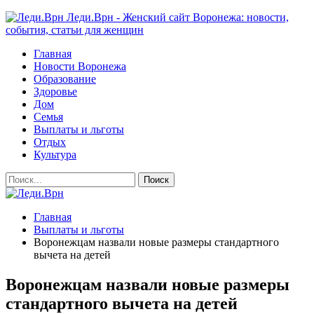
Леди.Врн - Женский сайт Воронежа: новости,
события, статьи для женщин
Главная
Новости Воронежа
Образование
Здоровье
Дом
Семья
Выплаты и льготы
Отдых
Культура
Главная
Выплаты и льготы
Воронежцам назвали новые размеры стандартного
вычета на детей
Воронежцам назвали новые размеры
стандартного вычета на детей