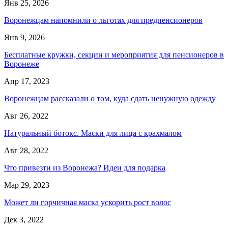
Янв 25, 2026
Воронежцам напомнили о льготах для предпенсионеров
Янв 9, 2026
Бесплатные кружки, секции и мероприятия для пенсионеров в
Воронеже
Апр 17, 2023
Воронежцам рассказали о том, куда сдать ненужную одежду
Авг 26, 2022
Натуральный ботокс. Маски для лица с крахмалом
Авг 28, 2022
Что привезти из Воронежа? Идеи для подарка
Мар 29, 2023
Может ли горчичная маска ускорить рост волос
Дек 3, 2022