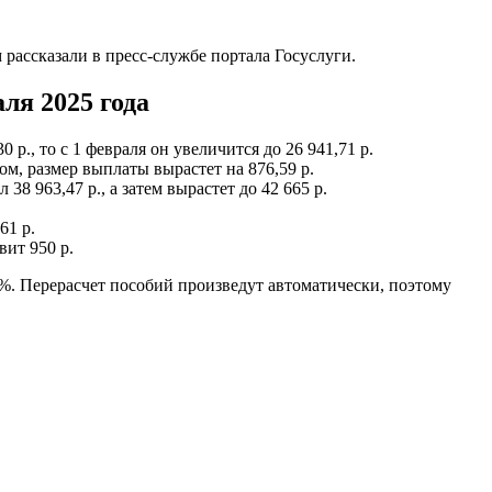
рассказали в пресс-службе портала Госуслуги.
ля 2025 года
 р., то с 1 февраля он увеличится до 26 941,71 р.
зом, размер выплаты вырастет на 876,59 р.
38 963,47 р., а затем вырастет до 42 665 р.
.
61 р.
вит 950 р.
%. Перерасчет пособий произведут автоматически, поэтому