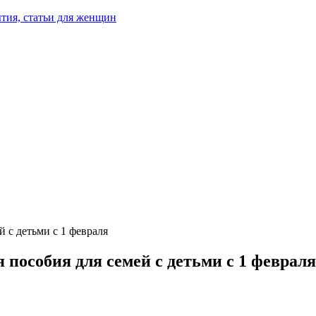
тия, статьи для женщин
й с детьми с 1 февраля
 пособия для семей с детьми с 1 февраля