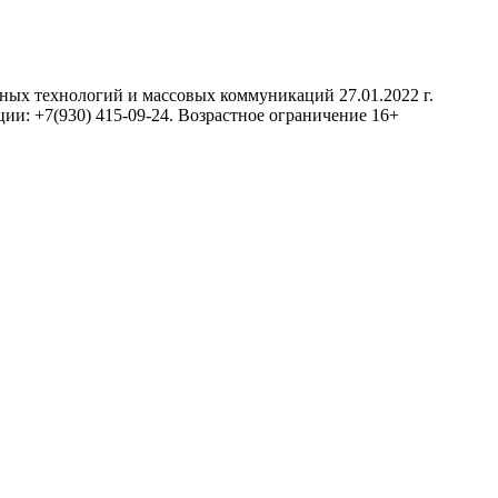
нных технологий и массовых коммуникаций 27.01.2022 г.
ии: +7(930) 415-09-24. Возрастное ограничение 16+