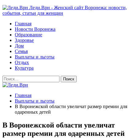
Леди.Врн - Женский сайт Воронежа: новости,
события, статьи для женщин
Главная
Новости Воронежа
Образование
Здоровье
Дом
Семья
Выплаты и льготы
Отдых
Культура
Главная
Выплаты и льготы
В Воронежской области увеличат размер премии для
одаренных детей
В Воронежской области увеличат
размер премии для одаренных детей