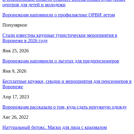
центров для детей и молодежи
Воронежцам напомнили о профилактике ОРВИ летом
Популярное
Стали известны крупные туристические мероприятия в
Воронеже в 2026 году
Янв 25, 2026
Воронежцам напомнили о льготах для предпенсионеров
Янв 9, 2026
Бесплатные кружки, секции и мероприятия для пенсионеров в
Воронеже
Апр 17, 2023
Воронежцам рассказали о том, куда сдать ненужную одежду
Авг 26, 2022
Натуральный ботокс. Маски для лица с крахмалом