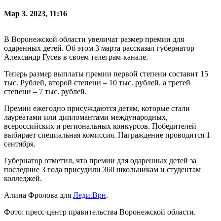
Мар 3. 2023, 11:16
В Воронежской области увеличат размер премии для
одаренных детей. Об этом 3 марта рассказал губернатор
Александр Гусев в своем телеграм-канале.
Теперь размер выплаты премии первой степени составит 15
тыс. Рублей, второй степени – 10 тыс. рублей, а третей
степени – 7 тыс. рублей.
Премии ежегодно присуждаются детям, которые стали
лауреатами или дипломантами международных,
всероссийских и региональных конкурсов. Победителей
выбирает специальная комиссия. Награждение проводится 1
сентября.
Губернатор отметил, что премии для одаренных детей за
последние 3 года присудили 360 школьникам и студентам
колледжей.
Алина Фролова для
Леди.Врн
.
Фото: пресс-центр правительства Воронежской области.