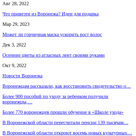
Авг 28, 2022
Что привезти из Воронежа? Идеи для подарка
Мар 29, 2023
Может ли горчичная маска ускорить рост волос
Дек 3, 2022
Осенние цветы из атласных лент своими руками
Окт 9, 2022
Новости Воронежа
Воронежцам рассказали, как восстановить свидетельство о…
Более 900 пособий по уходу за ребенком получили
воронежцы,…
Более 770 воронежцев прошли обучение в «Школе ухода»
В Воронежской области пересчитали пенсии 139 тысячам…
В Воронежской области откроют восемь новых культурных…