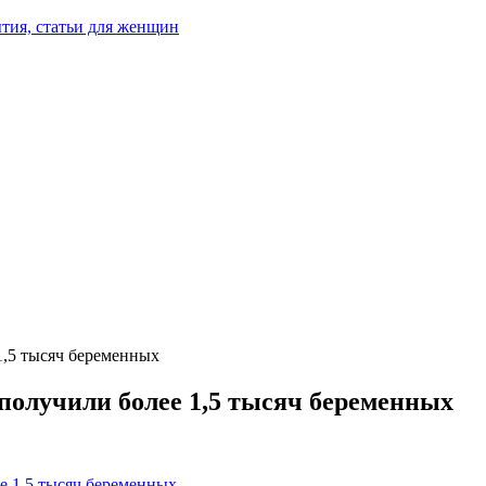
тия, статьи для женщин
1,5 тысяч беременных
 получили более 1,5 тысяч беременных