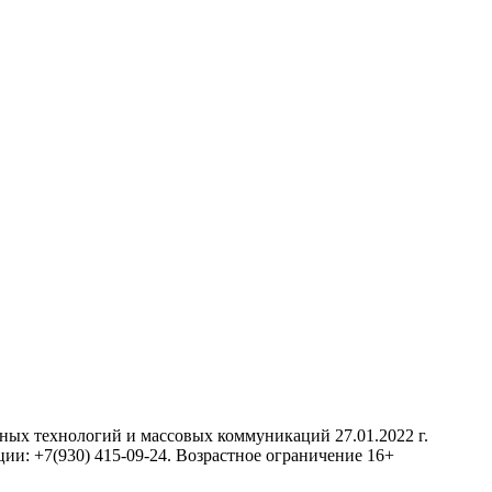
нных технологий и массовых коммуникаций 27.01.2022 г.
ии: +7(930) 415-09-24. Возрастное ограничение 16+