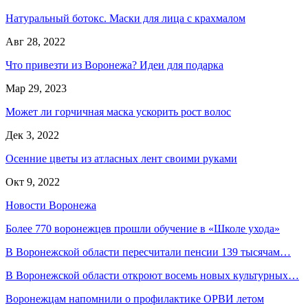
Натуральный ботокс. Маски для лица с крахмалом
Авг 28, 2022
Что привезти из Воронежа? Идеи для подарка
Мар 29, 2023
Может ли горчичная маска ускорить рост волос
Дек 3, 2022
Осенние цветы из атласных лент своими руками
Окт 9, 2022
Новости Воронежа
Более 770 воронежцев прошли обучение в «Школе ухода»
В Воронежской области пересчитали пенсии 139 тысячам…
В Воронежской области откроют восемь новых культурных…
Воронежцам напомнили о профилактике ОРВИ летом