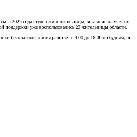
чала 2025 года студентки и школьницы, вставшие на учет по
ой поддержки уже воспользовались 23 жительницы области.
ки бесплатные, линия работает с 9:00 до 18:00 по будням, по