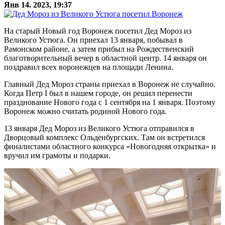
Янв 14. 2023, 19:37
На старый Новый год Воронеж посетил Дед Мороз из
Великого Устюга. Он приехал 13 января, побывал в
Рамонском районе, а затем прибыл на Рождественский
благотворительный вечер в областной центр. 14 января он
поздравил всех воронежцев на площади Ленина.
Главный Дед Мороз страны приехал в Воронеж не случайно.
Когда Петр I был в нашем городе, он решил перенести
празднование Нового года с 1 сентября на 1 января. Поэтому
Воронеж можно считать родиной Нового года.
13 января Дед Мороз из Великого Устюга отправился в
Дворцовый комплекс Ольденбургских. Там он встретился
финалистами областного конкурса «Новогодняя открытка» и
вручил им грамоты и подарки.