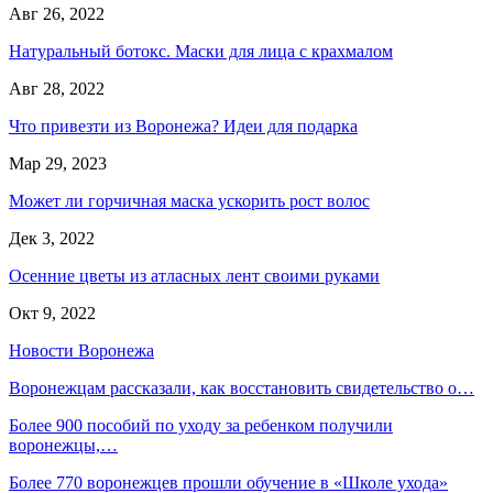
Авг 26, 2022
Натуральный ботокс. Маски для лица с крахмалом
Авг 28, 2022
Что привезти из Воронежа? Идеи для подарка
Мар 29, 2023
Может ли горчичная маска ускорить рост волос
Дек 3, 2022
Осенние цветы из атласных лент своими руками
Окт 9, 2022
Новости Воронежа
Воронежцам рассказали, как восстановить свидетельство о…
Более 900 пособий по уходу за ребенком получили
воронежцы,…
Более 770 воронежцев прошли обучение в «Школе ухода»