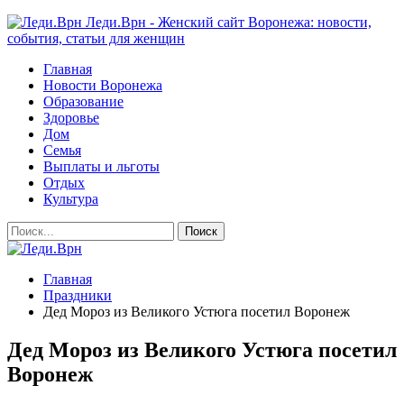
Леди.Врн - Женский сайт Воронежа: новости,
события, статьи для женщин
Главная
Новости Воронежа
Образование
Здоровье
Дом
Семья
Выплаты и льготы
Отдых
Культура
Главная
Праздники
Дед Мороз из Великого Устюга посетил Воронеж
Дед Мороз из Великого Устюга посетил
Воронеж