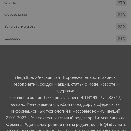
Отдых
270
Образование
248
Выплаты и льготы
239
Здоровье
215
Леди.Врн. Женский сайт Воронежа: новости, анонсы
мероприятий, скидки и акции, статьи о моде, красоте и
здоровье.
Сетевое издание. Реестровая запись ЭЛ № ФС 77 - 82717,
выдано Федеральной службой по надзору в сфере связи,
информационных технологий и массовых коммуникаций
27.01.2022 г. Учредитель и главный редактор: Гитман Зинаида
Юрьевна. Адрес электронной почты редакции: info@ladyvrn.ru.