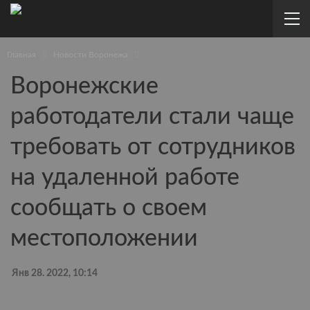
Главная
Новости Воронежа
Воронежские
работодатели стали чаще
требовать от сотрудников
на удаленной работе
сообщать о своем
местоположении
Янв 28. 2022, 10:14