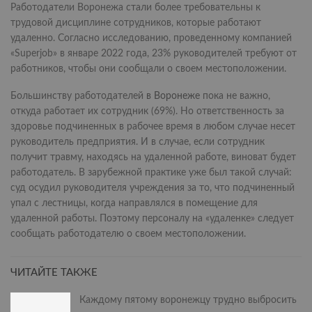
Работодатели Воронежа стали более требовательны к
трудовой дисциплине сотрудников, которые работают
удаленно. Согласно исследованию, проведенному компанией
«Superjob» в январе 2022 года, 23% руководителей требуют от
работников, чтобы они сообщали о своем местоположении.
Большинству работодателей
в Воронеже
пока не важно,
откуда работает их сотрудник (69%). Но ответственность за
здоровье подчиненных в рабочее время в любом случае несет
руководитель предприятия. И в случае, если сотрудник
получит травму, находясь на удаленной работе, виноват будет
работодатель. В зарубежной практике уже был такой случай:
суд осудил руководителя учреждения за то, что подчиненный
упал с лестницы, когда направлялся в помещение для
удаленной работы. Поэтому персоналу на «удаленке» следует
сообщать работодателю о своем местоположении.
ЧИТАЙТЕ ТАКЖЕ
Каждому пятому воронежцу трудно выбросить