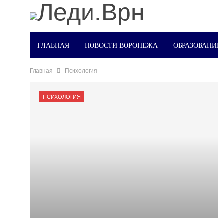
ГЛАВНАЯ
НОВОСТИ ВОРОНЕЖА
ОБРАЗОВАНИ
Главная
Психология
ПСИХОЛОГИЯ