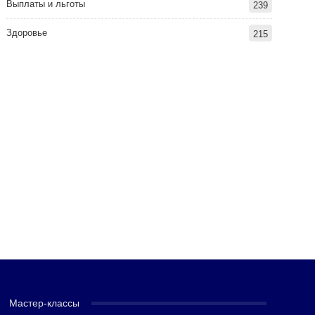
Выплаты и льготы
239
Здоровье
215
Мастер-классы