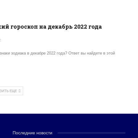
ий гороскоп на декабрь 2022 года
2
знаки зодиака в декабре 2022 года? Ответ вы найдете в этой
УЗИТЬ ЕЩЕ
Последние новости