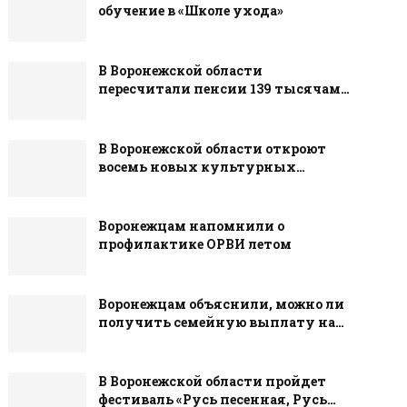
обучение в «Школе ухода»
В Воронежской области
пересчитали пенсии 139 тысячам…
В Воронежской области откроют
восемь новых культурных…
Воронежцам напомнили о
профилактике ОРВИ летом
Воронежцам объяснили, можно ли
получить семейную выплату на…
В Воронежской области пройдет
фестиваль «Русь песенная, Русь…