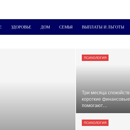
Е
ЗДОРОВЬЕ
ДОМ
СЕМЬЯ
ВЫПЛАТЫ И ЛЬГОТЫ
ПСИХОЛОГИЯ
Три месяца спокойств
короткие финансовые
помогают…
ПСИХОЛОГИЯ