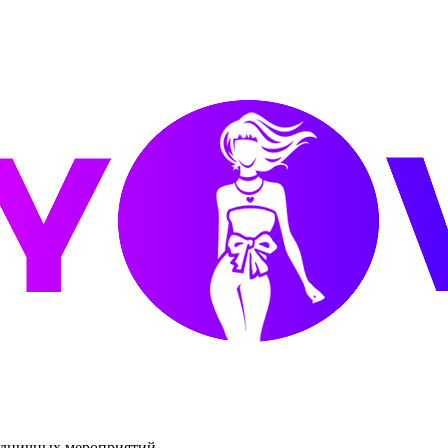
аздничных мероприятий