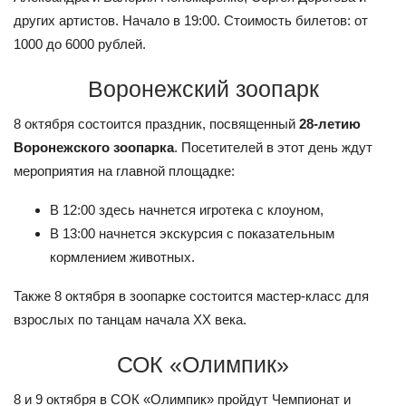
других артистов. Начало в 19:00. Стоимость билетов: от
1000 до 6000 рублей.
Воронежский зоопарк
8 октября состоится праздник, посвященный
28-летию
Воронежского зоопарка
. Посетителей в этот день ждут
мероприятия на главной площадке:
В 12:00 здесь начнется игротека с клоуном,
В 13:00 начнется экскурсия с показательным
кормлением животных.
Также 8 октября в зоопарке состоится мастер-класс для
взрослых по танцам начала XX века.
СОК «Олимпик»
8 и 9 октября в СОК «Олимпик» пройдут Чемпионат и