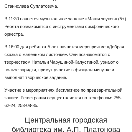
Станислава Суплатовича.
В 11:30 начнется музыкальное занятие «Магия звуков» (5+).
Ребята познакомятся с инструментами симфонического
оркестра.
В 16:00 для ребят от 5 лет начнется мероприятие «Добрая
сказка о маленьком листочке». Они познакомятся с
творчеством Натальи Чарушиной-Капустиной, узнают о
пользе зарядки, примут участие в физкультминутке и
выполнят творческое задание.
Участие в мероприятиях бесплатное по предварительной
записи. Регистрация осуществляется по телефонам: 255-
62-24, 253-08-85.
Центральная городская
библиотека им. А.П. Платонова