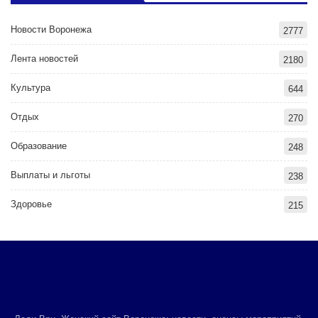
Новости Воронежа
2777
Лента новостей
2180
Культура
644
Отдых
270
Образование
248
Выплаты и льготы
238
Здоровье
215