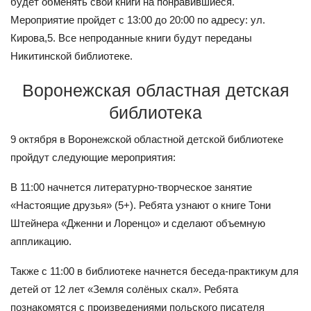
будет обменять свои книги на понравившиеся.
Мероприятие пройдет с 13:00 до 20:00 по адресу: ул.
Кирова,5. Все непроданные книги будут переданы
Никитинской библиотеке.
Воронежская областная детская
библиотека
9 октября в Воронежской областной детской библиотеке
пройдут следующие мероприятия:
В 11:00 начнется литературно-творческое занятие
«Настоящие друзья» (5+). Ребята узнают о книге Тони
Штейнера «Дженни и Лоренцо» и сделают объемную
аппликацию.
Также с 11:00 в библиотеке начнется беседа-практикум для
детей от 12 лет «Земля солёных скал». Ребята
познакомятся с произведениями польского писателя