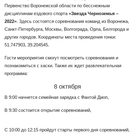
Первенство Воронежской области по бесснежным
дисциплинам ездового спорта
«Звезда Черноземья –
2022»
. Здесь состоятся соревнования команд из Воронежа,
Санкт-Петербурга, Москвы, Волгограда, Орла, Белгорода и
других городов. Координаты места проведения гонки:
51.747903, 39.204545.
Гости мероприятия смогут посмотреть соревнования и
познакомиться с хаски. Также их ждет развлекательная
программа:
8 октября
В 9:00 начнется семейная зарядка с Фантой Диоп,
В 9:30 состоится открытие соревнований,
С 10:00 до 12:15 пройдут старты первого дня соревнований,