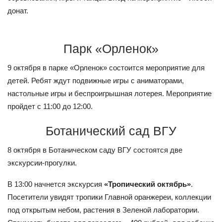
донат.
Парк «Орленок»
9 октября в парке «Орленок» состоится мероприятие для
детей. Ребят ждут подвижные игры с аниматорами,
настольные игры и беспроигрышная лотерея. Мероприятие
пройдет с 11:00 до 12:00.
Ботанический сад ВГУ
8 октября в Ботаническом саду ВГУ состоятся две
экскурсии-прогулки.
В 13:00 начнется экскурсия
«Тропический октябрь»
.
Посетители увидят тропики Главной оранжереи, коллекции
под открытым небом, растения в Зеленой лаборатории.