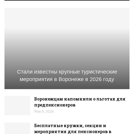
Стали известны крупные туристические
мероприятия в Воронеже в 2026 году
Воронежцам напомнили о льготах для
предпенсионеров
Янв 9, 2026
Бесплатные кружки, секции и
мероприятия для пенсионеров в