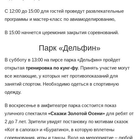
С 12:00 до 15:00 для гостей проведут развлекательные
программы и мастер-класс по авиамоделированию,
В 15:00 начнется церемония закрытия соревнований.
Парк «Дельфин»
В субботу в 13:00 на пирсе парка «Дельфин» пройдет
открытая
тренировка по кунг-фу
. Принять участие могут
все желающие, у которых нет противопоказаний для
занятий спортом. Необходимо одеться в спортивную
одежду.
В воскресенье в амфитеатре парка состоится показ
уличного спектакля
«Сказки Золотой Осени»
для ребят от
2 до 7 лет. Зрители увидят постановку по мотивам сказок
«Кот в сапогах» и «Буратино», в которую вплетены
соревнования, игры и танцы. Вход на мероприятие – любой