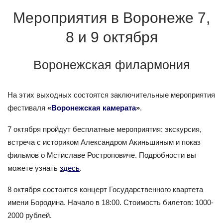
Мероприятия в Воронеже 7,
8 и 9 октября
Воронежская филармония
На этих выходных состоятся заключительные мероприятия
фестиваля
«
Воронежская камерата
»
.
7 октября пройдут бесплатные мероприятия: экскурсия,
встреча с историком Александром Акиньшиным и показ
фильмов о Мстиславе Ростроповиче. Подробности вы
можете узнать
здесь
.
8 октября состоится концерт Государственного квартета
имени Бородина. Начало в 18:00. Стоимость билетов: 1000-
2000 рублей.