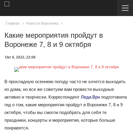
Главная
Новости Воронежа
Какие мероприятия пройдут в
Воронеже 7, 8 и 9 октября
Окт 6. 2022, 22:06
В прохладную осеннюю погоду часто не хочется выходить
из дома, но все же советуем вам провести выходные
активно и творчески. Корреспондент
Леди.Врн
подготовила
гид о том, какие мероприятия пройдут в Воронеже 7, 8 и 9
октября, чтобы вы смогли подобрать для себя те
праздники, концерты и мероприятия, которые больше
понравятся.