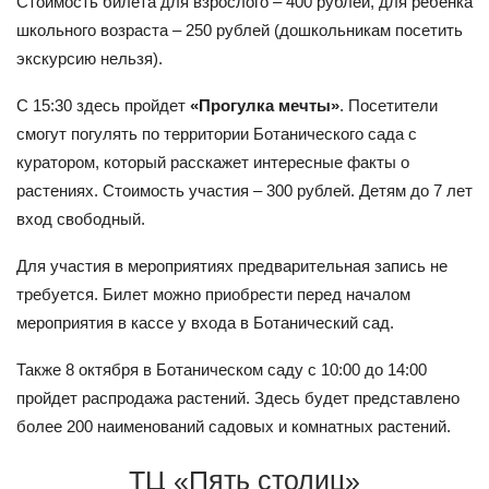
Стоимость билета для взрослого – 400 рублей, для ребенка
школьного возраста – 250 рублей (дошкольникам посетить
экскурсию нельзя).
С 15:30 здесь пройдет
«Прогулка мечты»
. Посетители
смогут погулять по территории Ботанического сада с
куратором, который расскажет интересные факты о
растениях. Стоимость участия – 300 рублей. Детям до 7 лет
вход свободный.
Для участия в мероприятиях предварительная запись не
требуется. Билет можно приобрести перед началом
мероприятия в кассе у входа в Ботанический сад.
Также 8 октября в Ботаническом саду с 10:00 до 14:00
пройдет распродажа растений. Здесь будет представлено
более 200 наименований садовых и комнатных растений.
ТЦ «Пять столиц»