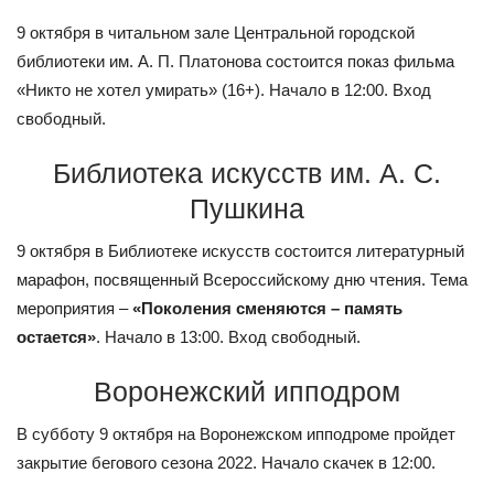
9 октября в читальном зале Центральной городской
библиотеки им. А. П. Платонова состоится показ фильма
«Никто не хотел умирать» (16+). Начало в 12:00. Вход
свободный.
Библиотека искусств им. А. С.
Пушкина
9 октября в Библиотеке искусств состоится литературный
марафон, посвященный Всероссийскому дню чтения. Тема
мероприятия –
«Поколения сменяются – память
остается»
. Начало в 13:00. Вход свободный.
Воронежский ипподром
В субботу 9 октября на Воронежском ипподроме пройдет
закрытие бегового сезона 2022. Начало скачек в 12:00.