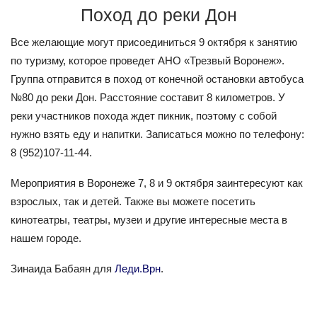
Поход до реки Дон
Все желающие могут присоединиться 9 октября к занятию
по туризму, которое проведет АНО «Трезвый Воронеж».
Группа отправится в поход от конечной остановки автобуса
№80 до реки Дон. Расстояние составит 8 километров. У
реки участников похода ждет пикник, поэтому с собой
нужно взять еду и напитки. Записаться можно по телефону:
8 (952)107-11-44.
Мероприятия в Воронеже 7, 8 и 9 октября заинтересуют как
взрослых, так и детей. Также вы можете посетить
кинотеатры, театры, музеи и другие интересные места в
нашем городе.
Зинаида Бабаян для
Леди.Врн
.