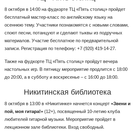
8 октября в 14:00 на фудкорте ТЦ «Пять столиц» пройдет
бесплатный мастер-класс по английскому языку на
осеннюю тему. Участники познакомятся с новыми словами,
споют песни, потанцуют и сделают тыквы из подручных
материалов. Участие бесплатное по предварительной
записи. Регистрация по телефону: +7 (920) 419-14-27.
Также на фудкорте ТЦ «Пять столиц» пройдут вечера
настольных игр. В пятницу мероприятие продлится с 18:00
до 20:00, а в субботу и воскресенье – с 16:00 до 18:00.
Никитинская библиотека
8 октября в 13:00 в «Никитинке» начнется концерт
«Звени и
пой, моя гитара!»
(12+), посвященный 10-летию клуба
любителей гитарной музыки. Мероприятие пройдет в
лекционном зале библиотеки. Вход свободный.