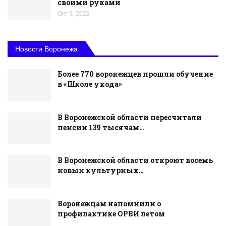
своими руками
Окт 9, 2022
Новости Воронежа
Более 770 воронежцев прошли обучение
в «Школе ухода»
В Воронежской области пересчитали
пенсии 139 тысячам…
В Воронежской области откроют восемь
новых культурных…
Воронежцам напомнили о
профилактике ОРВИ летом