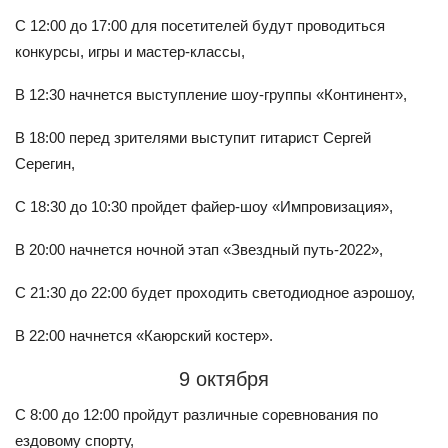
С 12:00 до 17:00 для посетителей будут проводиться
конкурсы, игры и мастер-классы,
В 12:30 начнется выступление шоу-группы «Континент»,
В 18:00 перед зрителями выступит гитарист Сергей
Серегин,
С 18:30 до 10:30 пройдет файер-шоу «Импровизация»,
В 20:00 начнется ночной этап «Звездный путь-2022»,
С 21:30 до 22:00 будет проходить светодиодное аэрошоу,
В 22:00 начнется «Каюрский костер».
9 октября
С 8:00 до 12:00 пройдут различные соревнования по
ездовому спорту,