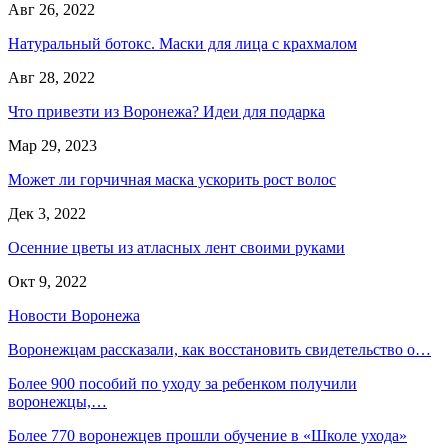
Авг 26, 2022
Натуральный ботокс. Маски для лица с крахмалом
Авг 28, 2022
Что привезти из Воронежа? Идеи для подарка
Мар 29, 2023
Может ли горчичная маска ускорить рост волос
Дек 3, 2022
Осенние цветы из атласных лент своими руками
Окт 9, 2022
Новости Воронежа
Воронежцам рассказали, как восстановить свидетельство о…
Более 900 пособий по уходу за ребенком получили
воронежцы,…
Более 770 воронежцев прошли обучение в «Школе ухода»