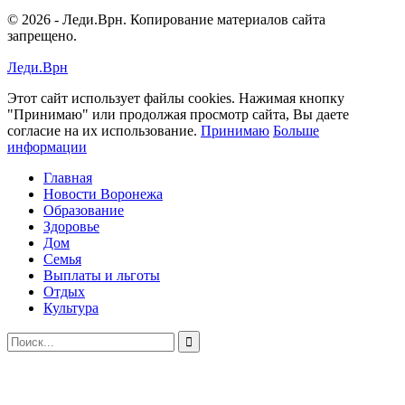
© 2026 - Леди.Врн. Копирование материалов сайта
запрещено.
Леди.Врн
Этот сайт использует файлы cookies. Нажимая кнопку
"Принимаю" или продолжая просмотр сайта, Вы даете
согласие на их использование.
Принимаю
Больше
информации
Главная
Новости Воронежа
Образование
Здоровье
Дом
Семья
Выплаты и льготы
Отдых
Культура