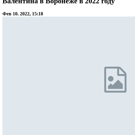
Валентина в Воронеже в 2022 году
Фев 10. 2022, 15:18