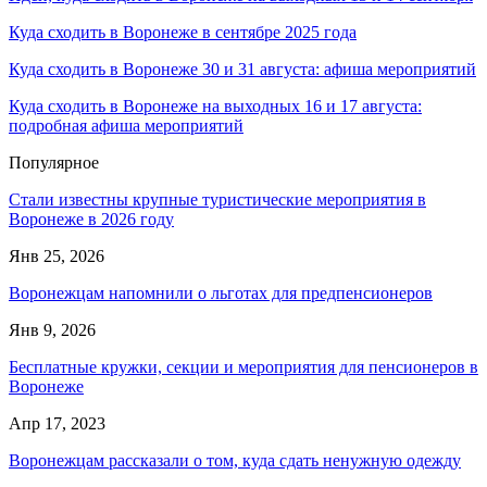
Куда сходить в Воронеже в сентябре 2025 года
Куда сходить в Воронеже 30 и 31 августа: афиша мероприятий
Куда сходить в Воронеже на выходных 16 и 17 августа:
подробная афиша мероприятий
Популярное
Стали известны крупные туристические мероприятия в
Воронеже в 2026 году
Янв 25, 2026
Воронежцам напомнили о льготах для предпенсионеров
Янв 9, 2026
Бесплатные кружки, секции и мероприятия для пенсионеров в
Воронеже
Апр 17, 2023
Воронежцам рассказали о том, куда сдать ненужную одежду