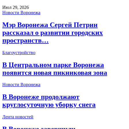
Июл 29, 2026
Новости Воронежа
Мэр Воронежа Сергей Петрин
рассказал о развитии городских
пространств…
Благоустройство
В Центральном парке Воронежа
появится новая пикниковая зона
Новости Воронежа
В Воронеже продолжают
круглосуточную уборку снега
Лента новостей