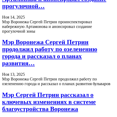
прогулочной…
Ноя 14, 2025
Мэр Воронежа Сергей Петрин проинспектировал
набережную Артамонова и анонсировал создание
прогулочной зоны
Мэр Воронежа Сергей Петрин
продолжил работу по озеленению
города и рассказал о планах
развития…
Ноя 13, 2025
Мэр Воронежа Сергей Петрин продолжил работу по
озеленению города и рассказал о планах развития бульваров
Мэр Сергей Петрин рассказал о
ключевых изменениях в системе
благоустройства Воронежа