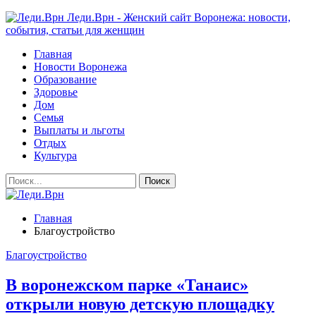
Леди.Врн - Женский сайт Воронежа: новости,
события, статьи для женщин
Главная
Новости Воронежа
Образование
Здоровье
Дом
Семья
Выплаты и льготы
Отдых
Культура
Главная
Благоустройство
Благоустройство
В воронежском парке «Танаис»
открыли новую детскую площадку