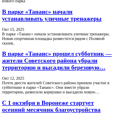
нового парка
В парке «Танаис» начали
устанавливать уличные тренажеры
Окт 15, 2025
В парке «Танаис» начали устанавливать уличные тренажеры.
Новая спортивная площадка разместится рядом с Поляной
сказок.
В парке «Танаис» прошел субботник —
жители Советского района убрали
территорию и высадили березовую…
Окт 12, 2025
Почти двести жителей Советского района приняли участие в
субботнике в парке «Танаис». Они вместе убрали
территорию, развесили кормушки и высадили новую…
С 1 октября в Воронеже стартует
осенний месячник благоустройства