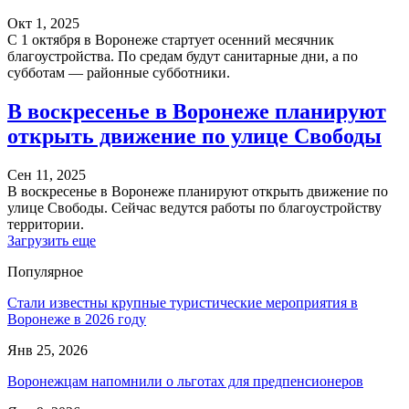
Окт 1, 2025
С 1 октября в Воронеже стартует осенний месячник
благоустройства. По средам будут санитарные дни, а по
субботам — районные субботники.
В воскресенье в Воронеже планируют
открыть движение по улице Свободы
Сен 11, 2025
В воскресенье в Воронеже планируют открыть движение по
улице Свободы. Сейчас ведутся работы по благоустройству
территории.
Загрузить еще
Популярное
Стали известны крупные туристические мероприятия в
Воронеже в 2026 году
Янв 25, 2026
Воронежцам напомнили о льготах для предпенсионеров