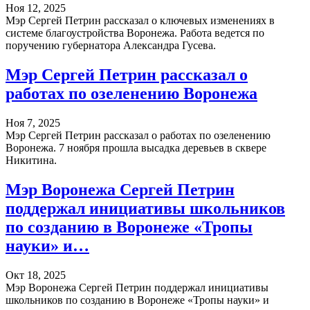
Ноя 12, 2025
Мэр Сергей Петрин рассказал о ключевых изменениях в
системе благоустройства Воронежа. Работа ведется по
поручению губернатора Александра Гусева.
Мэр Сергей Петрин рассказал о
работах по озеленению Воронежа
Ноя 7, 2025
Мэр Сергей Петрин рассказал о работах по озеленению
Воронежа. 7 ноября прошла высадка деревьев в сквере
Никитина.
Мэр Воронежа Сергей Петрин
поддержал инициативы школьников
по созданию в Воронеже «Тропы
науки» и…
Окт 18, 2025
Мэр Воронежа Сергей Петрин поддержал инициативы
школьников по созданию в Воронеже «Тропы науки» и