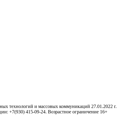
нных технологий и массовых коммуникаций 27.01.2022 г.
ии: +7(930) 415-09-24. Возрастное ограничение 16+