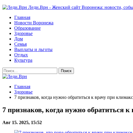
Леди.Врн - Женский сайт Воронежа: новости, собы
Главная
Новости Воронежа
Образование
Здоровье
Дом
Семья
Выплаты и льготы
Отдых
Культура
Главная
Здоровье
7 признаков, когда нужно обратиться к врачу при климакс
7 признаков, когда нужно обратиться к
Авг 15. 2025, 15:52