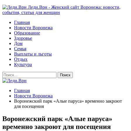
Леди.Врн - Женский сайт Воронежа: новости,
события, статьи для женщин
Главная
Новости Воронежа
Образование
Здоровье
Дом
Семья
Выплаты и льготы
Отдых
Культура
Главная
Новости Воронежа
Воронежский парк «Алые паруса» временно закроют
для посещения
Воронежский парк «Алые паруса»
временно закроют для посещения