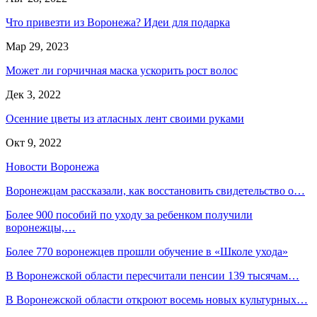
Что привезти из Воронежа? Идеи для подарка
Мар 29, 2023
Может ли горчичная маска ускорить рост волос
Дек 3, 2022
Осенние цветы из атласных лент своими руками
Окт 9, 2022
Новости Воронежа
Воронежцам рассказали, как восстановить свидетельство о…
Более 900 пособий по уходу за ребенком получили
воронежцы,…
Более 770 воронежцев прошли обучение в «Школе ухода»
В Воронежской области пересчитали пенсии 139 тысячам…
В Воронежской области откроют восемь новых культурных…