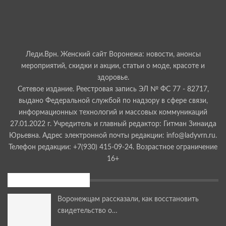
Леди.Врн. Женский сайт Воронежа: новости, анонсы
мероприятий, скидки и акции, статьи о моде, красоте и
здоровье.
Сетевое издание. Реестровая запись ЭЛ № ФС 77 - 82717,
выдано Федеральной службой по надзору в сфере связи,
информационных технологий и массовых коммуникаций
27.01.2022 г. Учредитель и главный редактор: Гитман Зинаида
Юрьевна. Адрес электронной почты редакции: info@ladyvrn.ru.
Телефон редакции: +7(930) 415-09-24. Возрастное ограничение
16+
Последние новости
Воронежцам рассказали, как восстановить
свидетельство о…