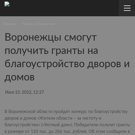
Главная
Новости Воронежа
Воронежцы смогут
получить гранты на
благоустройство дворов и
домов
Июл 15. 2022, 12:27
В Воронежской области пройдет конкурс по благоустройству
дворов и домов «Жители области – за чистоту и
благоустройство» («Уютный дом»). Победители получат гранты
в размере от 110 тыс. до 266 тыс. рублей. Об этом сообщили в