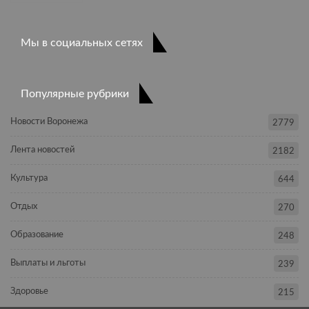
Мы в социальных сетях
Популярные рубрики
Новости Воронежа
2779
Лента новостей
2182
Культура
644
Отдых
270
Образование
248
Выплаты и льготы
239
Здоровье
215