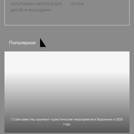
культурных центров для
летом
детей и молодежи
Популярное
Стали известны крупные туристические мероприятия в Воронеже в 2026
году