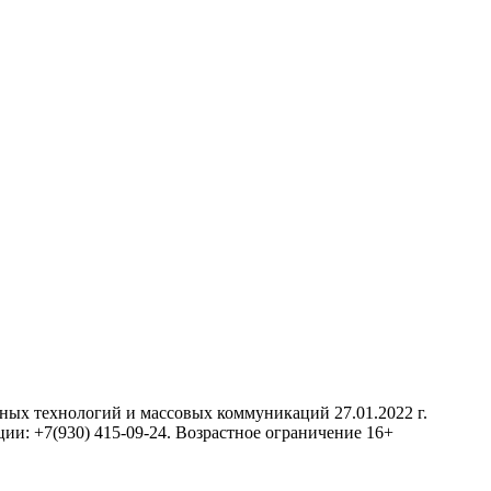
нных технологий и массовых коммуникаций 27.01.2022 г.
ии: +7(930) 415-09-24. Возрастное ограничение 16+