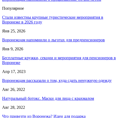
Популярное
Стали известны крупные туристические мероприятия в
Воронеже в 2026 году
Янв 25, 2026
Воронежцам напомнили о льготах для предпенсионеров
Янв 9, 2026
Бесплатные кружки, секции и мероприятия для пенсионеров в
Воронеже
Апр 17, 2023
Воронежцам рассказали о том, куда сдать ненужную одежду
Авг 26, 2022
Натуральный ботокс. Маски для лица с крахмалом
Авг 28, 2022
Что привезти из Воронежа? Идеи для подарка