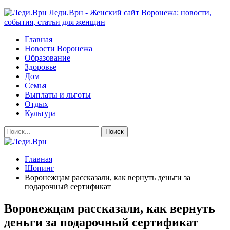
Леди.Врн - Женский сайт Воронежа: новости,
события, статьи для женщин
Главная
Новости Воронежа
Образование
Здоровье
Дом
Семья
Выплаты и льготы
Отдых
Культура
Главная
Шопинг
Воронежцам рассказали, как вернуть деньги за
подарочный сертификат
Воронежцам рассказали, как вернуть
деньги за подарочный сертификат