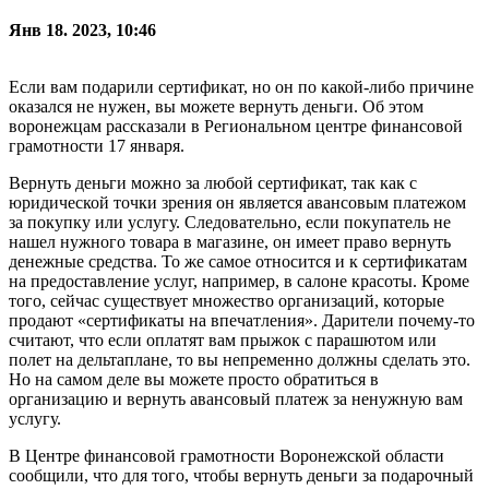
Янв 18. 2023, 10:46
Если вам подарили сертификат, но он по какой-либо причине
оказался не нужен, вы можете вернуть деньги. Об этом
воронежцам рассказали в Региональном центре финансовой
грамотности 17 января.
Вернуть деньги можно за любой сертификат, так как с
юридической точки зрения он является авансовым платежом
за покупку или услугу. Следовательно, если покупатель не
нашел нужного товара в магазине, он имеет право вернуть
денежные средства. То же самое относится и к сертификатам
на предоставление услуг, например, в салоне красоты. Кроме
того, сейчас существует множество организаций, которые
продают «сертификаты на впечатления». Дарители почему-то
считают, что если оплатят вам прыжок с парашютом или
полет на дельтаплане, то вы непременно должны сделать это.
Но на самом деле вы можете просто обратиться в
организацию и вернуть авансовый платеж за ненужную вам
услугу.
В Центре финансовой грамотности Воронежской области
сообщили, что для того, чтобы вернуть деньги за подарочный