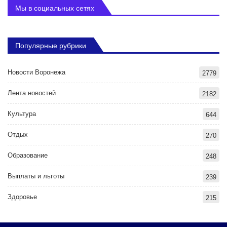
Мы в социальных сетях
Популярные рубрики
Новости Воронежа
2779
Лента новостей
2182
Культура
644
Отдых
270
Образование
248
Выплаты и льготы
239
Здоровье
215