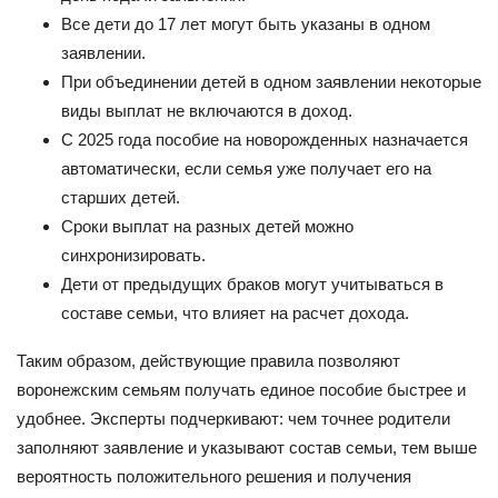
Все дети до 17 лет могут быть указаны в одном
заявлении.
При объединении детей в одном заявлении некоторые
виды выплат не включаются в доход.
С 2025 года пособие на новорожденных назначается
автоматически, если семья уже получает его на
старших детей.
Сроки выплат на разных детей можно
синхронизировать.
Дети от предыдущих браков могут учитываться в
составе семьи, что влияет на расчет дохода.
Таким образом, действующие правила позволяют
воронежским семьям получать единое пособие быстрее и
удобнее. Эксперты подчеркивают: чем точнее родители
заполняют заявление и указывают состав семьи, тем выше
вероятность положительного решения и получения