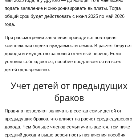
мая 2025 года, а у другого — до ноября, то в мае можно
подать заявление и синхронизировать выплаты. Тогда
общий срок будет действовать с июня 2025 по май 2026
года.
При рассмотрении заявления проводится повторная
комплексная оценка нуждаемости семьи. В расчет берутся
доходы и имущество за новый отчетный период. Если
условия соблюдаются, пособие продлевается на всех
детей одновременно.
Учет детей от предыдущих
браков
Правила позволяют включать в состав семьи детей от
предыдущих браков, что влияет на расчет среднедушевого
дохода. Чем больше членов семьи учитывается, тем ниже
средний доход и выше вероятность назначения пособия.