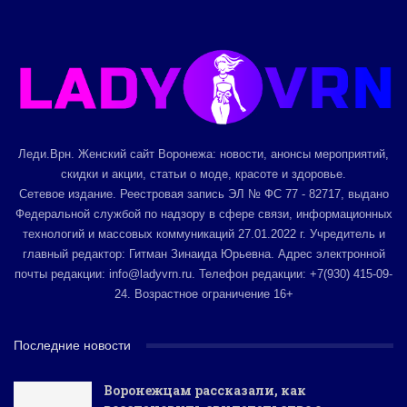
Леди.Врн. Женский сайт Воронежа: новости, анонсы мероприятий,
скидки и акции, статьи о моде, красоте и здоровье.
Сетевое издание. Реестровая запись ЭЛ № ФС 77 - 82717, выдано
Федеральной службой по надзору в сфере связи, информационных
технологий и массовых коммуникаций 27.01.2022 г. Учредитель и
главный редактор: Гитман Зинаида Юрьевна. Адрес электронной
почты редакции: info@ladyvrn.ru. Телефон редакции: +7(930) 415-09-
24. Возрастное ограничение 16+
Последние новости
Воронежцам рассказали, как