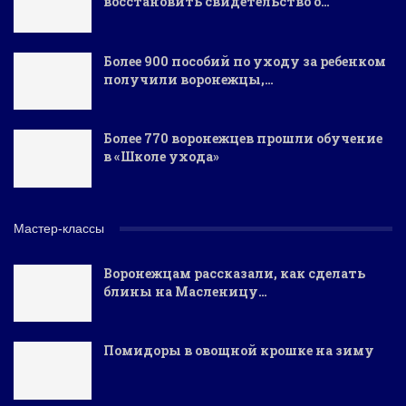
восстановить свидетельство о…
Более 900 пособий по уходу за ребенком
получили воронежцы,…
Более 770 воронежцев прошли обучение
в «Школе ухода»
Мастер-классы
Воронежцам рассказали, как сделать
блины на Масленицу…
Помидоры в овощной крошке на зиму