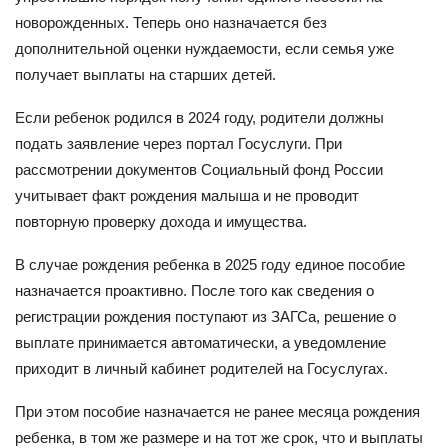
новорожденных. Теперь оно назначается без
дополнительной оценки нуждаемости, если семья уже
получает выплаты на старших детей.
Если ребенок родился в 2024 году, родители должны
подать заявление через портал Госуслуги. При
рассмотрении документов Социальный фонд России
учитывает факт рождения малыша и не проводит
повторную проверку дохода и имущества.
В случае рождения ребенка в 2025 году единое пособие
назначается проактивно. После того как сведения о
регистрации рождения поступают из ЗАГСа, решение о
выплате принимается автоматически, а уведомление
приходит в личный кабинет родителей на Госуслугах.
При этом пособие назначается не ранее месяца рождения
ребенка, в том же размере и на тот же срок, что и выплаты