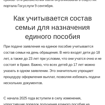
портала Госуслуги 9 сентября.
Как учитывается состав
семьи для назначения
единого пособия
При подаче заявления на единое пособие учитывается
состав семьи на день обращения. В него входят дети до 18
лет, а также до 23 лет при условии, что они учатся очно и не
состоят в браке. Важно, что всех детей до 17 лет можно
указать в одном заявлении. Это значительно упрощает
процедуру оформления выплат, позволяя избежать подачи
нескольких документов.
С начала 2025 года вступили в силу изменения,
упростившие порядок получения единого пособия на