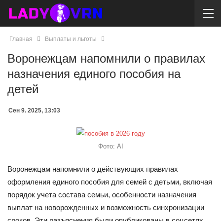
Главная
Выплаты и льготы
Воронежцам напомнили о правилах
назначения единого пособия на
детей
Сен 9. 2025, 13:03
Фото: AI
Воронежцам напомнили о действующих правилах
оформления единого пособия для семей с детьми, включая
порядок учета состава семьи, особенности назначения
выплат на новорожденных и возможность синхронизации
сроков. Эти разъяснения были опубликованы в соцсетях