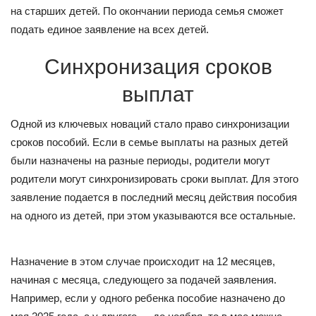
на старших детей. По окончании периода семья сможет
подать единое заявление на всех детей.
Синхронизация сроков
выплат
Одной из ключевых новаций стало право синхронизации
сроков пособий. Если в семье выплаты на разных детей
были назначены на разные периоды, родители могут
родители могут синхронизировать сроки выплат. Для этого
заявление подается в последний месяц действия пособия
на одного из детей, при этом указываются все остальные.
Назначение в этом случае происходит на 12 месяцев,
начиная с месяца, следующего за подачей заявления.
Например, если у одного ребенка пособие назначено до