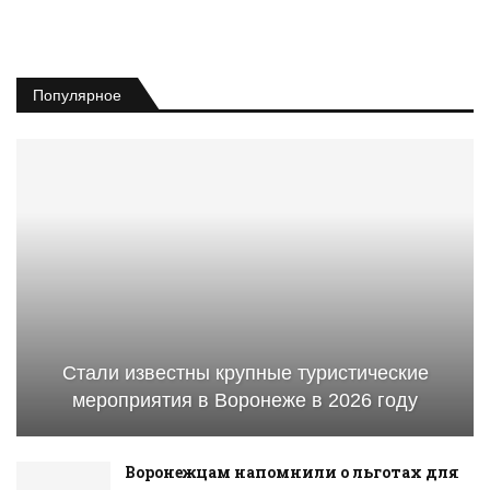
Популярное
Стали известны крупные туристические
мероприятия в Воронеже в 2026 году
Воронежцам напомнили о льготах для