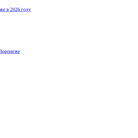
же в 2026 году
 Воронеже