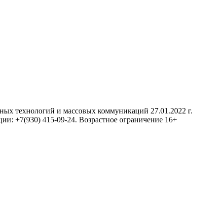
нных технологий и массовых коммуникаций 27.01.2022 г.
ии: +7(930) 415-09-24. Возрастное ограничение 16+