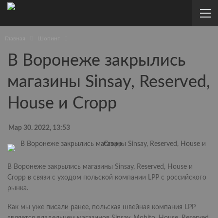
Главная
Шопинг
В Воронеже закрылись
магазины Sinsay, Reserved,
House и Cropp
Мар 30. 2022, 13:53
В Воронеже закрылись магазины Sinsay, Reserved, House и
Cropp в связи с уходом польской компании LPP с российского
рынка.
Как мы уже
писали ранее
, польская швейная компания LPP