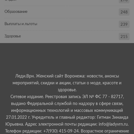
270
Образование
248
Выплаты и льготы
239
Здоровье
215
Леди.Врн. Женский сайт Воронежа: новости, анонсы
мероприятий, скидки и акции, статьи о моде, красоте и
здоровье.
Сетевое издание. Реестровая запись ЭЛ № ФС 77 - 82717,
выдано Федеральной службой по надзору в сфере связи,
информационных технологий и массовых коммуникаций
27.01.2022 г. Учредитель и главный редактор: Гитман Зинаида
Юрьевна. Адрес электронной почты редакции: info@ladyvrn.ru.
Телефон редакции: +7(930) 415-09-24. Возрастное ограничение