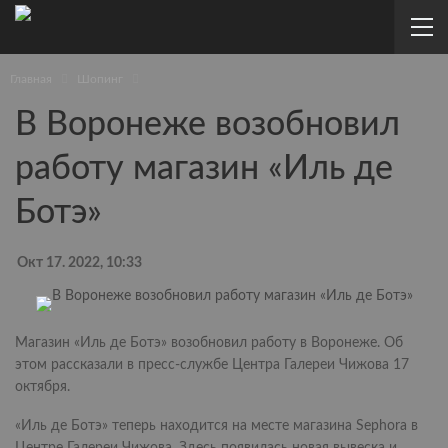
Главная
Шопинг
В Воронеже возобновил
работу магазин «Иль де
Ботэ»
Окт 17. 2022, 10:33
Магазин «Иль де Ботэ» возобновил работу в Воронеже. Об
этом рассказали в пресс-службе Центра Галереи Чижова 17
октября.
«Иль де Ботэ» теперь находится на месте магазина Sephora в