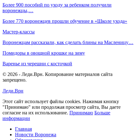
Более 900 пособий по уходу за ребенком получили
воронежцы,…
Более 770 воронежцев прошли обучение в «Школе ухода»
Мастер-классы
Воронежцам рассказали, как сделать блины на Масленицу…
Помидоры в овощной крошке на зиму
Варенье из черешни с косточкой
© 2026 - Леди.Врн. Копирование материалов сайта
запрещено.
Леди.Врн
Этот сайт использует файлы cookies. Нажимая кнопку
"Принимаю" или продолжая просмотр сайта, Вы даете
согласие на их использование.
Принимаю
Больше
информации
Главная
Новости Воронежа