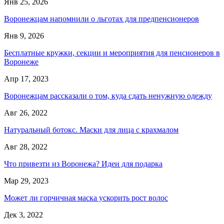
Янв 25, 2026
Воронежцам напомнили о льготах для предпенсионеров
Янв 9, 2026
Бесплатные кружки, секции и мероприятия для пенсионеров в
Воронеже
Апр 17, 2023
Воронежцам рассказали о том, куда сдать ненужную одежду
Авг 26, 2022
Натуральный ботокс. Маски для лица с крахмалом
Авг 28, 2022
Что привезти из Воронежа? Идеи для подарка
Мар 29, 2023
Может ли горчичная маска ускорить рост волос
Дек 3, 2022