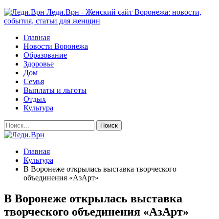
Леди.Врн - Женский сайт Воронежа: новости,
события, статьи для женщин
Главная
Новости Воронежа
Образование
Здоровье
Дом
Семья
Выплаты и льготы
Отдых
Культура
Главная
Культура
В Воронеже открылась выставка творческого
объединения «АзАрт»
В Воронеже открылась выставка
творческого объединения «АзАрт»