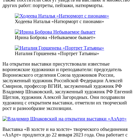
других работ: портреты, пейзажи, натюрморты.
Ходеева Наталья «Натюрморт с пионами»
Ирина Боброва «Небываемое бывает»
Наталия Горшенева «Портрет Татьяны»
На открытии выставки присутствовали известные
воронежские художники и преподаватели: председатель
Воронежского отделения Союза художников России,
заслуженный художник Российской Федерации Алексей
Смирнов, профессор ВГИИ, заслуженный художник РФ
Владимир Шпаковский, заслуженный художник РФ Евгений
Щеглов, художник Алексей Загородных. Они поздравили
художниц с открытием выставки, отметили их творческий
рост и разнообразие экспозиции.
Выставка «В холсте и на холсте» творческого объединения
«АзАрт» продлится до 22 января 2023 года. Она работает с