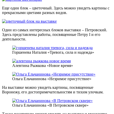
Еще один блок – цветочный. Здесь можно увидеть картины с
прекрасными цветами разных видов.
Один из самых интересных блоков выставки – Петровский.
Здесь представлены работы, посвященные Петру I и его
деятельности.
Горшенева Наталия «Тревога, сила и надежда»
Алевтина Рыжкова «Новое время»
Ольга Ельчанинова «Незримое присутствие»
На выставке можно увидеть картины, посвященные
Воронежу, его достопримечательностям и тихим улочкам.
Ольга Ельчанинова «В Петровском сквере»
Также посетители смогут увидеть на выставке и множество