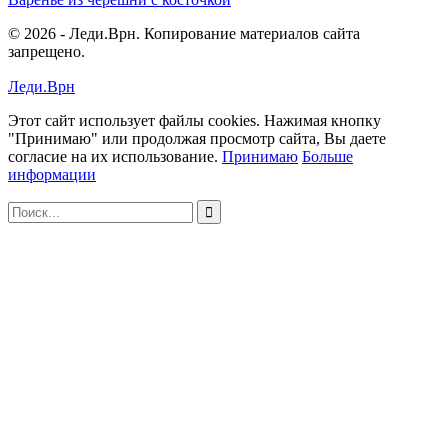
© 2026 - Леди.Врн. Копирование материалов сайта
запрещено.
Леди.Врн
Этот сайт использует файлы cookies. Нажимая кнопку
"Принимаю" или продолжая просмотр сайта, Вы даете
согласие на их использование.
Принимаю
Больше
информации