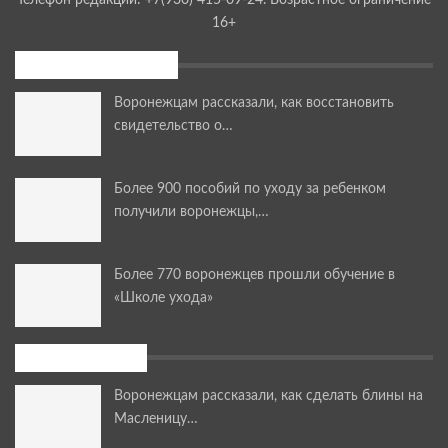
16+
Последние новости
Воронежцам рассказали, как восстановить
свидетельство о…
Более 900 пособий по уходу за ребенком
получили воронежцы,…
Более 770 воронежцев прошли обучение в
«Школе ухода»
Мастер-классы
Воронежцам рассказали, как сделать блины на
Масленицу…