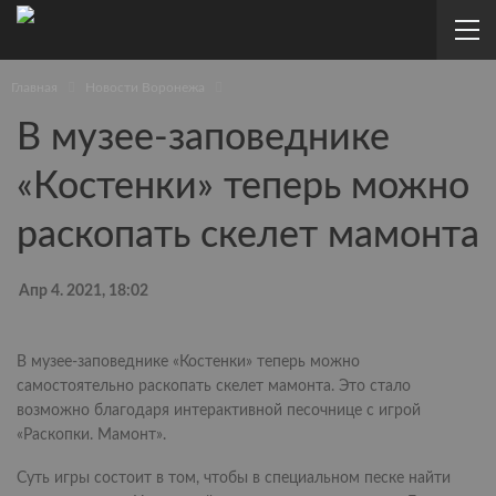
Главная
Новости Воронежа
В музее-заповеднике
«Костенки» теперь можно
раскопать скелет мамонта
Апр 4. 2021, 18:02
В музее-заповеднике «Костенки» теперь можно
самостоятельно раскопать скелет мамонта. Это стало
возможно благодаря интерактивной песочнице с игрой
«Раскопки. Мамонт».
Суть игры состоит в том, чтобы в специальном песке найти