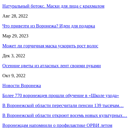
Натуральный ботокс. Маски для лица с крахмалом
Авг 28, 2022
Что привезти из Воронежа? Идеи для подарка
Мар 29, 2023
Может ли горчичная маска ускорить рост волос
Дек 3, 2022
Осенние цветы из атласных лент своими руками
Окт 9, 2022
Новости Воронежа
Более 770 воронежцев прошли обучение в «Школе ухода»
В Воронежской области пересчитали пенсии 139 тысячам…
В Воронежской области откроют восемь новых культурных…
Воронежцам напомнили о профилактике ОРВИ летом