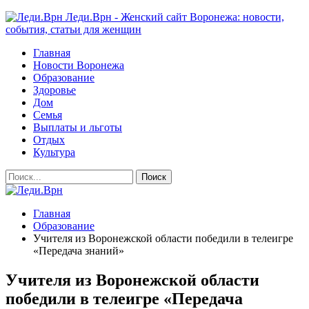
Леди.Врн - Женский сайт Воронежа: новости,
события, статьи для женщин
Главная
Новости Воронежа
Образование
Здоровье
Дом
Семья
Выплаты и льготы
Отдых
Культура
Главная
Образование
Учителя из Воронежской области победили в телеигре
«Передача знаний»
Учителя из Воронежской области
победили в телеигре «Передача