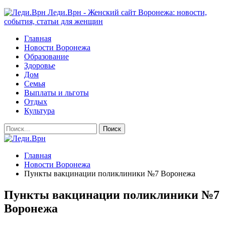
Леди.Врн - Женский сайт Воронежа: новости,
события, статьи для женщин
Главная
Новости Воронежа
Образование
Здоровье
Дом
Семья
Выплаты и льготы
Отдых
Культура
Главная
Новости Воронежа
Пункты вакцинации поликлиники №7 Воронежа
Пункты вакцинации поликлиники №7
Воронежа