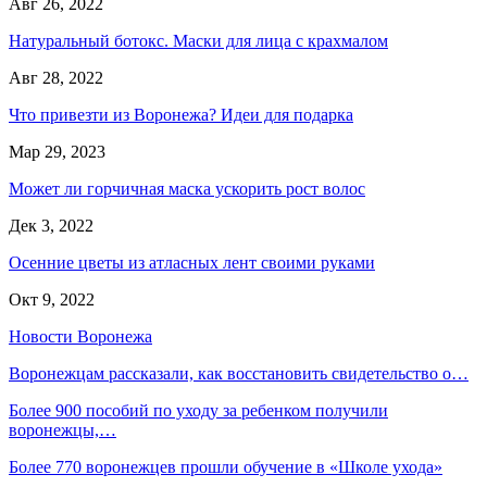
Авг 26, 2022
Натуральный ботокс. Маски для лица с крахмалом
Авг 28, 2022
Что привезти из Воронежа? Идеи для подарка
Мар 29, 2023
Может ли горчичная маска ускорить рост волос
Дек 3, 2022
Осенние цветы из атласных лент своими руками
Окт 9, 2022
Новости Воронежа
Воронежцам рассказали, как восстановить свидетельство о…
Более 900 пособий по уходу за ребенком получили
воронежцы,…
Более 770 воронежцев прошли обучение в «Школе ухода»