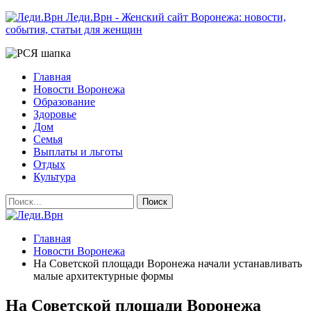
Леди.Врн - Женский сайт Воронежа: новости,
события, статьи для женщин
Главная
Новости Воронежа
Образование
Здоровье
Дом
Семья
Выплаты и льготы
Отдых
Культура
Главная
Новости Воронежа
На Советской площади Воронежа начали устанавливать
малые архитектурные формы
На Советской площади Воронежа