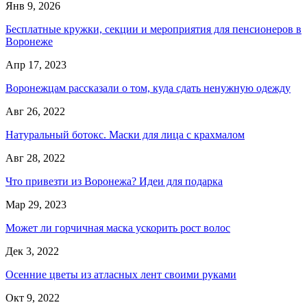
Янв 9, 2026
Бесплатные кружки, секции и мероприятия для пенсионеров в
Воронеже
Апр 17, 2023
Воронежцам рассказали о том, куда сдать ненужную одежду
Авг 26, 2022
Натуральный ботокс. Маски для лица с крахмалом
Авг 28, 2022
Что привезти из Воронежа? Идеи для подарка
Мар 29, 2023
Может ли горчичная маска ускорить рост волос
Дек 3, 2022
Осенние цветы из атласных лент своими руками
Окт 9, 2022