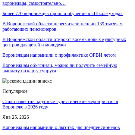
воронежцы, самостоятельно…
Более 770 воронежцев прошли обучение в «Школе ухода»
В Воронежской области пересчитали пенсии 139 тысячам
работающих пенсионеров
В Воронежской области откроют восемь новых культурных
центров для детей и молодежи
Воронежцам напомнили о профилактике ОРВИ летом
Воронежцам объяснили, можно ли получить семейную
выплату на карту супруга
Популярное
Стали известны крупные туристические мероприятия в
Воронеже в 2026 году
Янв 25, 2026
Воронежцам напомнили о льготах для предпенсионеров