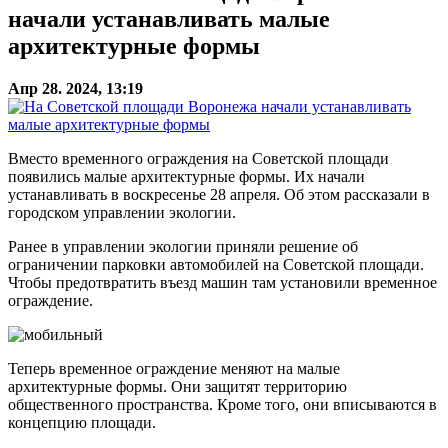
начали устанавливать малые
архитектурные формы
Апр 28. 2024, 13:19
Вместо временного ограждения на Советской площади
появились малые архитектурные формы. Их начали
устанавливать в воскресенье 28 апреля. Об этом рассказали в
городском управлении экологии.
Ранее в управлении экологии приняли решение об
ограничении парковки автомобилей на Советской площади.
Чтобы предотвратить въезд машин там установили временное
ограждение.
Теперь временное ограждение меняют на малые
архитектурные формы. Они защитят территорию
общественного пространства. Кроме того, они вписываются в
концепцию площади.