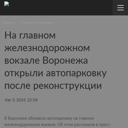
Главная
Новости Воронежа
На главном
железнодорожном
вокзале Воронежа
открыли автопарковку
после реконструкции
Авг 3. 2024, 22:58
В Воронеже обновили автопарковку на главном
железнодорожном вокзале. Об этом рассказали в пресс-