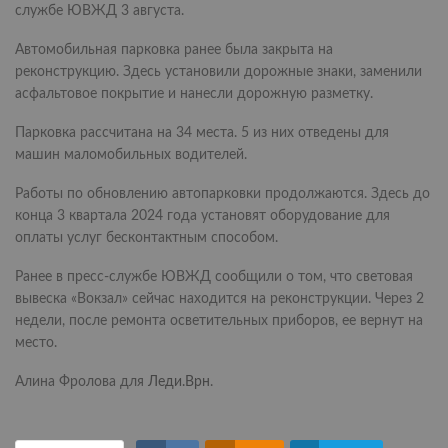
службе ЮВЖД 3 августа.
Автомобильная парковка ранее была закрыта на
реконструкцию. Здесь установили дорожные знаки, заменили
асфальтовое покрытие и нанесли дорожную разметку.
Парковка рассчитана на 34 места. 5 из них отведены для
машин маломобильных водителей.
Работы по обновлению автопарковки продолжаются. Здесь до
конца 3 квартала 2024 года установят оборудование для
оплаты услуг бесконтактным способом.
Ранее в пресс-службе ЮВЖД сообщили о том, что световая
вывеска «Вокзал» сейчас находится на реконструкции. Через 2
недели, после ремонта осветительных приборов, ее вернут на
место.
Алина Фролова для
Леди.Врн
.