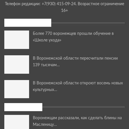
Телефон редакции: +7(930) 415-09-24. Возрастное ограничение
16+
Последние новости
Более 770 воронежцев прошли обучение в
«Школе ухода»
В Воронежской области пересчитали пенсии
139 тысячам…
В Воронежской области откроют восемь новых
культурных…
Мастер-классы
Воронежцам рассказали, как сделать блины на
Масленицу…