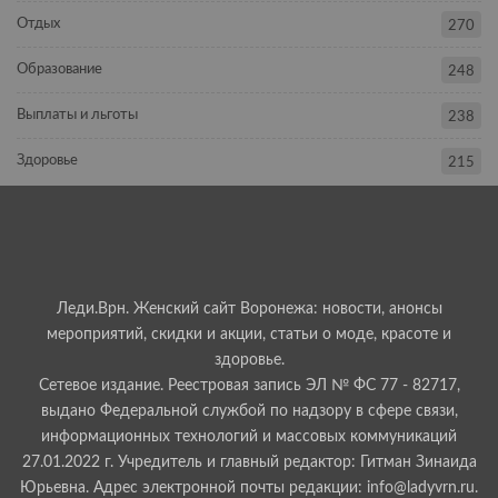
Отдых
270
Образование
248
Выплаты и льготы
238
Здоровье
215
Леди.Врн. Женский сайт Воронежа: новости, анонсы
мероприятий, скидки и акции, статьи о моде, красоте и
здоровье.
Сетевое издание. Реестровая запись ЭЛ № ФС 77 - 82717,
выдано Федеральной службой по надзору в сфере связи,
информационных технологий и массовых коммуникаций
27.01.2022 г. Учредитель и главный редактор: Гитман Зинаида
Юрьевна. Адрес электронной почты редакции: info@ladyvrn.ru.