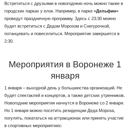
Встретиться с друзьями в новогоднюю ночь можно также в
городских парках у елок. Например, в парке
«Дельфин»
проведут праздничную программу. Здесь с 23:30 можно
будет встретиться с Дедом Морозом и Снегурочкой,
потанцевать и повеселиться. Мероприятие завершится в
2:30.
Мероприятия в Воронеже 1
января
1 января – выходной день у большинства организаций. Не
будет спектаклей и концертов, а также детских утренников.
Новогодние мероприятия начнутся в Воронеже со 2 января.
Но 1 января можно посетить резиденции Деда Мороза,
погулять, покататься на аттракционах или принять участие
в спортивных мероприятиях: