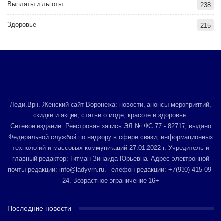
Выплаты и льготы
238
Здоровье
215
Леди.Врн. Женский сайт Воронежа: новости, анонсы мероприятий,
скидки и акции, статьи о моде, красоте и здоровье.
Сетевое издание. Реестровая запись ЭЛ № ФС 77 - 82717, выдано
Федеральной службой по надзору в сфере связи, информационных
технологий и массовых коммуникаций 27.01.2022 г. Учредитель и
главный редактор: Гитман Зинаида Юрьевна. Адрес электронной
почты редакции: info@ladyvrn.ru. Телефон редакции: +7(930) 415-09-
24. Возрастное ограничение 16+
Последние новости