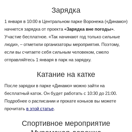
Зарядка
1 января в 10:00 в Центральном парке Воронежа («Динамо»)
начнется зарядка от проекта
«Зарядка вне погоды»
.
Участие бесплатное. «Так начинают год только сильные
люди», – отметили организаторы мероприятия. Поэтому,
если вы считаете себя сильным человеком, смело
отправляйтесь 1 января в парк на зарядку.
Катание на катке
После зарядки в парке «Динамо» можно зайти на
бесплатный каток. Он будет работать с 10:30 до 21:00.
Подробнее о расписании и прокате коньков вы можете
прочитать
в этой статье
.
Спортивное мероприятие