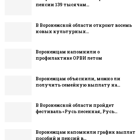
пенсии 139 тысячам…
В Воронежской области откроют восемь
новых культурных…
Воронежцам напомнили о
профилактике ОРВИ летом
Воронежцам объяснили, можно ли
получить семейную выплату на…
В Воронежской области пройдет
фестиваль «Русь песенная, Русь…
Воронежцам напомнили график выплат
пособий и пенсий в…