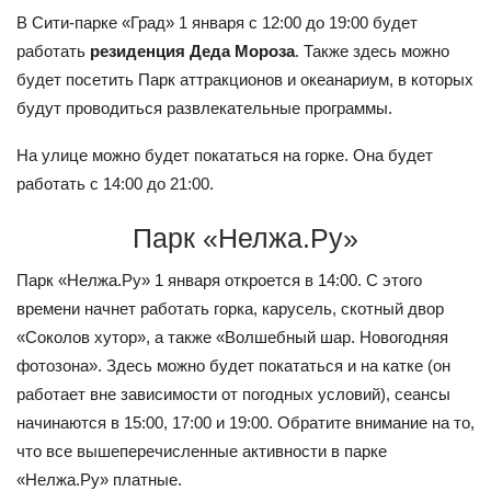
В Сити-парке «Град» 1 января с 12:00 до 19:00 будет
работать
резиденция Деда Мороза
. Также здесь можно
будет посетить Парк аттракционов и океанариум, в которых
будут проводиться развлекательные программы.
На улице можно будет покататься на горке. Она будет
работать с 14:00 до 21:00.
Парк «Нелжа.Ру»
Парк «Нелжа.Ру» 1 января откроется в 14:00. С этого
времени начнет работать горка, карусель, скотный двор
«Соколов хутор», а также «Волшебный шар. Новогодняя
фотозона». Здесь можно будет покататься и на катке (он
работает вне зависимости от погодных условий), сеансы
начинаются в 15:00, 17:00 и 19:00. Обратите внимание на то,
что все вышеперечисленные активности в парке
«Нелжа.Ру» платные.