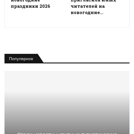
праздники 2026
читателей на
новогодние…
Популярное