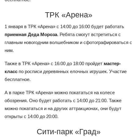
ТРК «Арена»
1 января в ТРК «Арена» с 14:00 до 16:00 будет работать
приемная Деда Мороза
. Ребята смогут встретиться с
главным новогодним волшебником и сфотографироваться с
ним.
Также в ТРК «Арена» с 16:00 до 18:00 пройдет
мастер-
класс
по росписи деревянных елочных игрушек. Участие
бесплатное.
А в парке ТРК «Арена» можно покататься на колесе
обозрения. Оно будет работать с 14:00 до 21:00. Также
можно покататься и на других аттракционах, они будут
открыты с 14:00 до 20:00.
Сити-парк «Град»