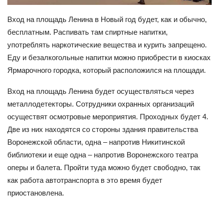
Вход на площадь Ленина в Новый год будет, как и обычно,
бесплатным. Распивать там спиртные напитки,
употреблять наркотические вещества и курить запрещено.
Еду и безалкогольные напитки можно приобрести в киосках
Ярмарочного городка, который расположился на площади.
Вход на площадь Ленина будет осуществляться через
металлодетекторы. Сотрудники охранных организаций
осуществят осмотровые мероприятия. Проходных будет 4.
Две из них находятся со стороны здания правительства
Воронежской области, одна – напротив Никитинской
библиотеки и еще одна – напротив Воронежского театра
оперы и балета. Пройти туда можно будет свободно, так
как работа автотранспорта в это время будет
приостановлена.