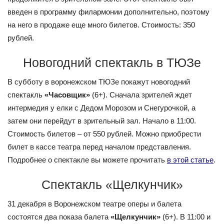
введен в программу филармонии дополнительно, поэтому
на него в продаже еще много билетов. Стоимость: 350
рублей.
Новогодний спектакль в ТЮЗе
В субботу в воронежском ТЮЗе покажут новогодний
спектакль
«Часовщик»
(6+). Сначала зрителей ждет
интермедия у елки с Дедом Морозом и Снегурочкой, а
затем они перейдут в зрительный зал. Начало в 11:00.
Стоимость билетов – от 550 рублей. Можно приобрести
билет в кассе театра перед началом представления.
Подробнее о спектакле вы можете прочитать
в этой статье
.
Спектакль «Щелкунчик»
31 декабря в Воронежском театре оперы и балета
состоятся два показа балета
«Щелкунчик»
(6+). В 11:00 и