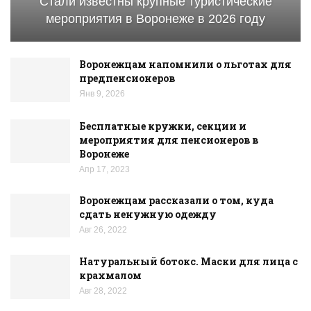
Стали известны крупные туристические
мероприятия в Воронеже в 2026 году
Воронежцам напомнили о льготах для
предпенсионеров
Янв 9, 2026
Бесплатные кружки, секции и
мероприятия для пенсионеров в
Воронеже
Апр 17, 2023
Воронежцам рассказали о том, куда
сдать ненужную одежду
Авг 26, 2022
Натуральный ботокс. Маски для лица с
крахмалом
Авг 28, 2022