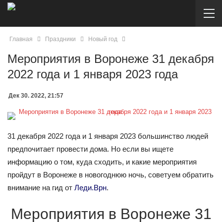
Главная
Праздники
Новый год
Мероприятия в Воронеже 31 декабря
2022 года и 1 января 2023 года
Дек 30. 2022, 21:57
31 декабря 2022 года и 1 января 2023 большинство людей
предпочитает провести дома. Но если вы ищете
информацию о том, куда сходить, и какие мероприятия
пройдут в Воронеже в новогоднюю ночь, советуем обратить
внимание на гид от
Леди.Врн
.
Мероприятия в Воронеже 31