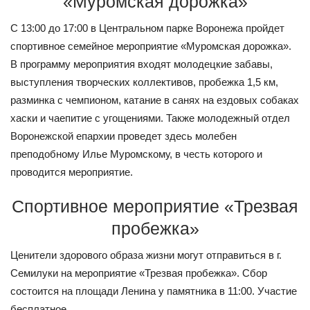
«Муромская дорожка»
С 13:00 до 17:00 в Центральном парке Воронежа пройдет
спортивное семейное мероприятие «Муромская дорожка».
В программу мероприятия входят молодецкие забавы,
выступления творческих коллективов, пробежка 1,5 км,
разминка с чемпионом, катание в санях на ездовых собаках
хаски и чаепитие с угощениями. Также молодежный отдел
Воронежской епархии проведет здесь молебен
преподобному Илье Муромскому, в честь которого и
проводится мероприятие.
Спортивное мероприятие «Трезвая
пробежка»
Ценители здорового образа жизни могут отправиться в г.
Семилуки на мероприятие «Трезвая пробежка». Сбор
состоится на площади Ленина у памятника в 11:00. Участие
бесплатное.