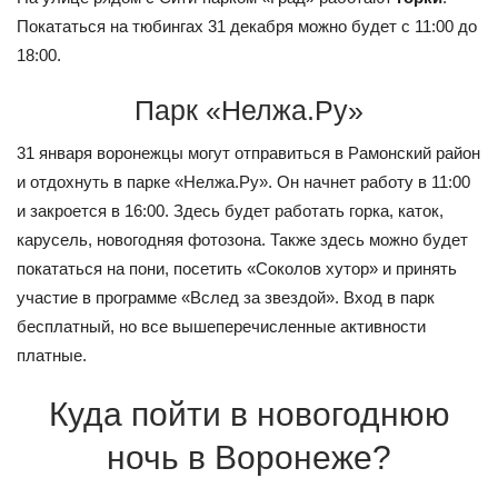
Покататься на тюбингах 31 декабря можно будет с 11:00 до
18:00.
Парк «Нелжа.Ру»
31 января воронежцы могут отправиться в Рамонский район
и отдохнуть в парке «Нелжа.Ру». Он начнет работу в 11:00
и закроется в 16:00. Здесь будет работать горка, каток,
карусель, новогодняя фотозона. Также здесь можно будет
покататься на пони, посетить «Соколов хутор» и принять
участие в программе «Вслед за звездой». Вход в парк
бесплатный, но все вышеперечисленные активности
платные.
Куда пойти в новогоднюю
ночь в Воронеже?