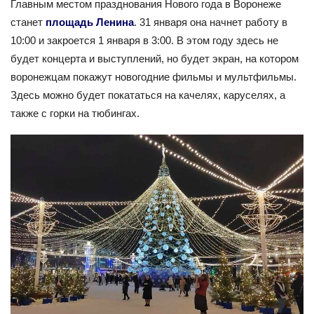
Главным местом празднования Нового года в Воронеже
станет
площадь Ленина
. 31 января она начнет работу в
10:00 и закроется 1 января в 3:00. В этом году здесь не
будет концерта и выступлений, но будет экран, на котором
воронежцам покажут новогодние фильмы и мультфильмы.
Здесь можно будет покататься на качелях, каруселях, а
также с горки на тюбингах.