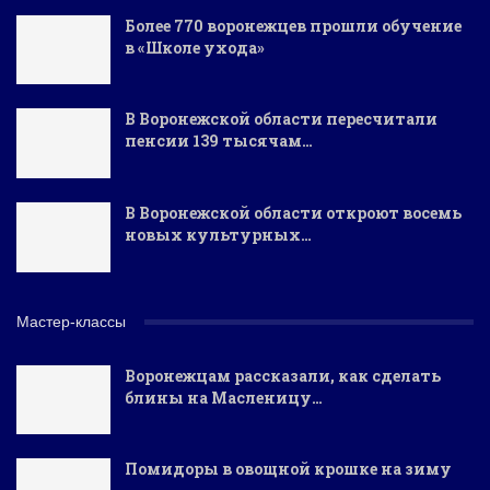
Более 770 воронежцев прошли обучение
в «Школе ухода»
В Воронежской области пересчитали
пенсии 139 тысячам…
В Воронежской области откроют восемь
новых культурных…
Мастер-классы
Воронежцам рассказали, как сделать
блины на Масленицу…
Помидоры в овощной крошке на зиму