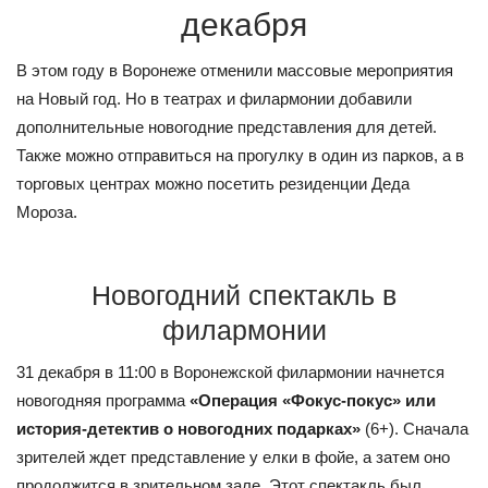
декабря
В этом году в Воронеже отменили массовые мероприятия
на Новый год. Но в театрах и филармонии добавили
дополнительные новогодние представления для детей.
Также можно отправиться на прогулку в один из парков, а в
торговых центрах можно посетить резиденции Деда
Мороза.
Новогодний спектакль в
филармонии
31 декабря в 11:00 в Воронежской филармонии начнется
новогодняя программа
«Операция «Фокус-покус» или
история-детектив о новогодних подарках»
(6+). Сначала
зрителей ждет представление у елки в фойе, а затем оно
продолжится в зрительном зале. Этот спектакль был