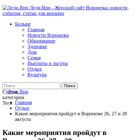
Леди.Врн - Женский сайт Воронежа: новости,
события, статьи для женщин
Больше
Главная
Новости Воронежа
Образование
Здоровье
Дом
Семья
Выплаты и льготы
Отдых
Культура
Статьи
категории
Главная
Теги
Отдых
Какие мероприятия пройдут в Воронеже 26, 27 и 28
августа
Какие мероприятия пройдут в