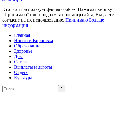
Этот сайт использует файлы cookies. Нажимая кнопку
"Принимаю" или продолжая просмотр сайта, Вы даете
согласие на их использование.
Принимаю
Больше
информации
Главная
Новости Воронежа
Образование
Здоровье
Дом
Семья
Выплаты и льготы
Отдых
Культура