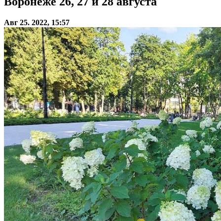
Воронеже 26, 27 и 28 августа
Авг 25. 2022, 15:57