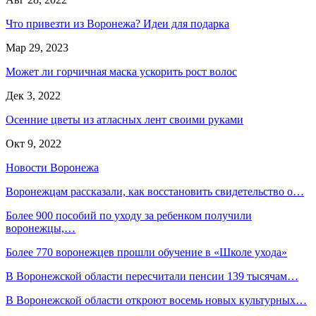
Что привезти из Воронежа? Идеи для подарка
Мар 29, 2023
Может ли горчичная маска ускорить рост волос
Дек 3, 2022
Осенние цветы из атласных лент своими руками
Окт 9, 2022
Новости Воронежа
Воронежцам рассказали, как восстановить свидетельство о…
Более 900 пособий по уходу за ребенком получили
воронежцы,…
Более 770 воронежцев прошли обучение в «Школе ухода»
В Воронежской области пересчитали пенсии 139 тысячам…
В Воронежской области откроют восемь новых культурных…