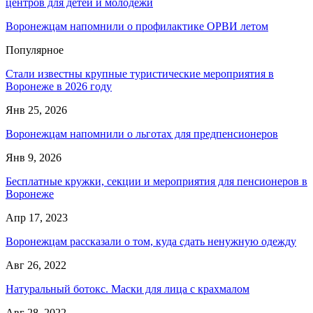
центров для детей и молодежи
Воронежцам напомнили о профилактике ОРВИ летом
Популярное
Стали известны крупные туристические мероприятия в
Воронеже в 2026 году
Янв 25, 2026
Воронежцам напомнили о льготах для предпенсионеров
Янв 9, 2026
Бесплатные кружки, секции и мероприятия для пенсионеров в
Воронеже
Апр 17, 2023
Воронежцам рассказали о том, куда сдать ненужную одежду
Авг 26, 2022
Натуральный ботокс. Маски для лица с крахмалом
Авг 28, 2022