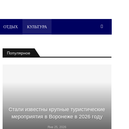
ОТДЫХ
КУЛЬТУРА
Популярное
Стали известны крупные туристические
мероприятия в Воронеже в 2026 году
Янв 25, 2026