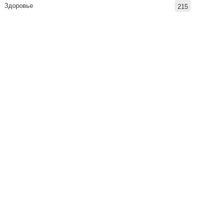
Здоровье
215