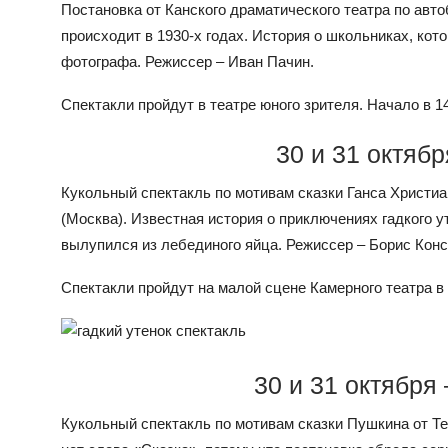
Постановка от Канского драматического театра по авт
происходит в 1930-х годах. История о школьниках, кот
фотографа. Режиссер – Иван Пачин.
Спектакли пройдут в театре юного зрителя. Начало в 14
30 и 31 октябр
Кукольный спектакль по мотивам сказки Ганса Христиа
(Москва). Известная история о приключениях гадкого ут
вылупился из лебединого яйца. Режиссер – Борис Конс
Спектакли пройдут на малой сцене Камерного театра в 1
30 и 31 октября
Кукольный спектакль по мотивам сказки Пушкина от Те