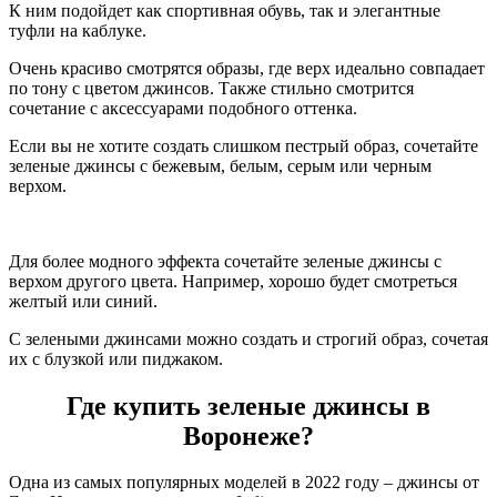
К ним подойдет как спортивная обувь, так и элегантные
туфли на каблуке.
Очень красиво смотрятся образы, где верх идеально совпадает
по тону с цветом джинсов. Также стильно смотрится
сочетание с аксессуарами подобного оттенка.
Если вы не хотите создать слишком пестрый образ, сочетайте
зеленые джинсы с бежевым, белым, серым или черным
верхом.
Для более модного эффекта сочетайте зеленые джинсы с
верхом другого цвета. Например, хорошо будет смотреться
желтый или синий.
С зелеными джинсами можно создать и строгий образ, сочетая
их с блузкой или пиджаком.
Где купить зеленые джинсы в
Воронеже?
Одна из самых популярных моделей в 2022 году – джинсы от