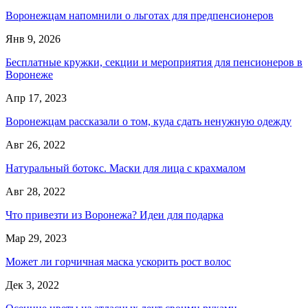
Воронежцам напомнили о льготах для предпенсионеров
Янв 9, 2026
Бесплатные кружки, секции и мероприятия для пенсионеров в
Воронеже
Апр 17, 2023
Воронежцам рассказали о том, куда сдать ненужную одежду
Авг 26, 2022
Натуральный ботокс. Маски для лица с крахмалом
Авг 28, 2022
Что привезти из Воронежа? Идеи для подарка
Мар 29, 2023
Может ли горчичная маска ускорить рост волос
Дек 3, 2022