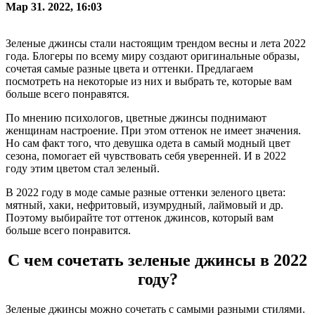
Мар 31. 2022, 16:03
Зеленые джинсы стали настоящим трендом весны и лета 2022
года. Блогеры по всему миру создают оригинальные образы,
сочетая самые разные цвета и оттенки. Предлагаем
посмотреть на некоторые из них и выбрать те, которые вам
больше всего понравятся.
По мнению психологов, цветные джинсы поднимают
женщинам настроение. При этом оттенок не имеет значения.
Но сам факт того, что девушка одета в самый модный цвет
сезона, помогает ей чувствовать себя уверенней. И в 2022
году этим цветом стал зеленый.
В 2022 году в моде самые разные оттенки зеленого цвета:
мятный, хаки, нефритовый, изумрудный, лаймовый и др.
Поэтому выбирайте тот оттенок джинсов, который вам
больше всего понравится.
С чем сочетать зеленые джинсы в 2022
году?
Зеленые джинсы можно сочетать с самыми разными стилями.