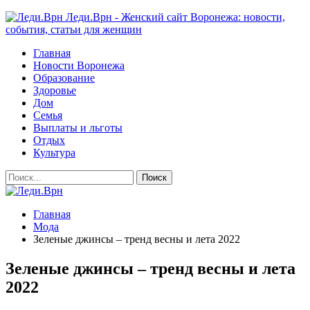
Леди.Врн - Женский сайт Воронежа: новости,
события, статьи для женщин
Главная
Новости Воронежа
Образование
Здоровье
Дом
Семья
Выплаты и льготы
Отдых
Культура
Главная
Мода
Зеленые джинсы – тренд весны и лета 2022
Зеленые джинсы – тренд весны и лета
2022