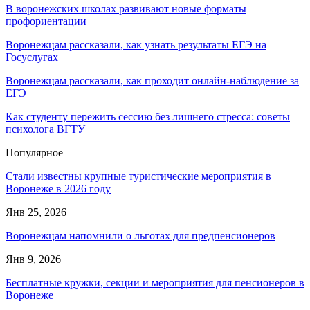
В воронежских школах развивают новые форматы
профориентации
Воронежцам рассказали, как узнать результаты ЕГЭ на
Госуслугах
Воронежцам рассказали, как проходит онлайн-наблюдение за
ЕГЭ
Как студенту пережить сессию без лишнего стресса: советы
психолога ВГТУ
Популярное
Стали известны крупные туристические мероприятия в
Воронеже в 2026 году
Янв 25, 2026
Воронежцам напомнили о льготах для предпенсионеров
Янв 9, 2026
Бесплатные кружки, секции и мероприятия для пенсионеров в
Воронеже