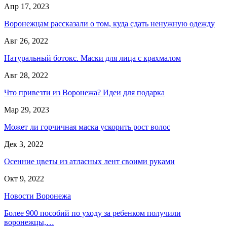
Апр 17, 2023
Воронежцам рассказали о том, куда сдать ненужную одежду
Авг 26, 2022
Натуральный ботокс. Маски для лица с крахмалом
Авг 28, 2022
Что привезти из Воронежа? Идеи для подарка
Мар 29, 2023
Может ли горчичная маска ускорить рост волос
Дек 3, 2022
Осенние цветы из атласных лент своими руками
Окт 9, 2022
Новости Воронежа
Более 900 пособий по уходу за ребенком получили
воронежцы,…