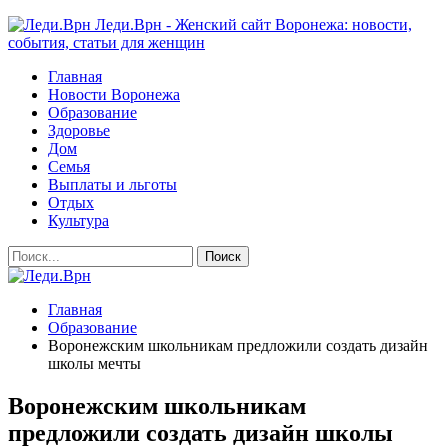
Леди.Врн - Женский сайт Воронежа: новости,
события, статьи для женщин
Главная
Новости Воронежа
Образование
Здоровье
Дом
Семья
Выплаты и льготы
Отдых
Культура
Главная
Образование
Воронежским школьникам предложили создать дизайн
школы мечты
Воронежским школьникам
предложили создать дизайн школы