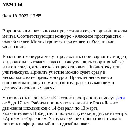
мечты
Фев 18. 2022, 12:55
Воронежским школьникам предложили создать дизайн школы
мечты. Соответствующий конкурс «Классное пространство»
был объявлен Министерством просвещения Российской
Федерации.
Участники конкурса могут предложить свои варианты и идеи,
как должны выглядеть классы, как улучшить спортивный зал
или столовую, а также как спроектировать библиотеку или
учительскую. Принять участие можно будет сразу в
нескольких категориях конкурса. Проекты необходимо
сопровождать рисунками и текстом, рассказывающим о
деталях и основных идеях.
Участвовать в конкурсе «Классное пространство» могут
дети
от 8 до 17 лет. Работы принимаются на сайте Российского
движения школьников с 14 февраля по 13 марта
включительно. Победители получат путевки в детские центры
«Артек» и «Орленок». У самых лучших проектов есть шанс
попасть в официальный план дизайна школ.