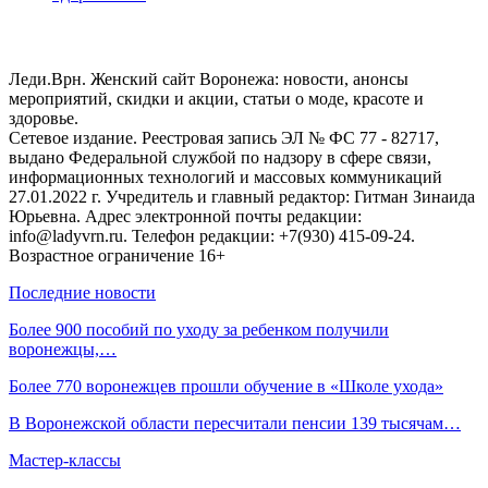
Леди.Врн. Женский сайт Воронежа: новости, анонсы
мероприятий, скидки и акции, статьи о моде, красоте и
здоровье.
Сетевое издание. Реестровая запись ЭЛ № ФС 77 - 82717,
выдано Федеральной службой по надзору в сфере связи,
информационных технологий и массовых коммуникаций
27.01.2022 г. Учредитель и главный редактор: Гитман Зинаида
Юрьевна. Адрес электронной почты редакции:
info@ladyvrn.ru. Телефон редакции: +7(930) 415-09-24.
Возрастное ограничение 16+
Последние новости
Более 900 пособий по уходу за ребенком получили
воронежцы,…
Более 770 воронежцев прошли обучение в «Школе ухода»
В Воронежской области пересчитали пенсии 139 тысячам…
Мастер-классы