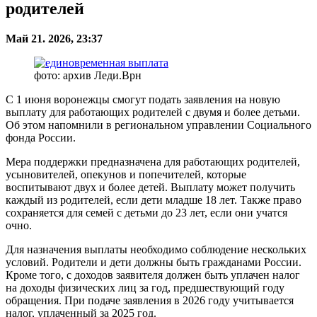
родителей
Май 21. 2026, 23:37
фото: архив Леди.Врн
С 1 июня воронежцы смогут подать заявления на новую
выплату для работающих родителей с двумя и более детьми.
Об этом напомнили в региональном управлении Социального
фонда России.
Мера поддержки предназначена для работающих родителей,
усыновителей, опекунов и попечителей, которые
воспитывают двух и более детей. Выплату может получить
каждый из родителей, если дети младше 18 лет. Также право
сохраняется для семей с детьми до 23 лет, если они учатся
очно.
Для назначения выплаты необходимо соблюдение нескольких
условий. Родители и дети должны быть гражданами России.
Кроме того, с доходов заявителя должен быть уплачен налог
на доходы физических лиц за год, предшествующий году
обращения. При подаче заявления в 2026 году учитывается
налог, уплаченный за 2025 год.