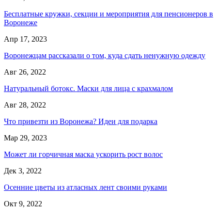
Бесплатные кружки, секции и мероприятия для пенсионеров в
Воронеже
Апр 17, 2023
Воронежцам рассказали о том, куда сдать ненужную одежду
Авг 26, 2022
Натуральный ботокс. Маски для лица с крахмалом
Авг 28, 2022
Что привезти из Воронежа? Идеи для подарка
Мар 29, 2023
Может ли горчичная маска ускорить рост волос
Дек 3, 2022
Осенние цветы из атласных лент своими руками
Окт 9, 2022