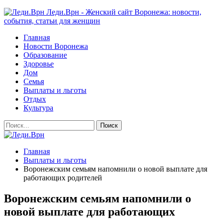
Леди.Врн - Женский сайт Воронежа: новости,
события, статьи для женщин
Главная
Новости Воронежа
Образование
Здоровье
Дом
Семья
Выплаты и льготы
Отдых
Культура
Главная
Выплаты и льготы
Воронежским семьям напомнили о новой выплате для
работающих родителей
Воронежским семьям напомнили о
новой выплате для работающих