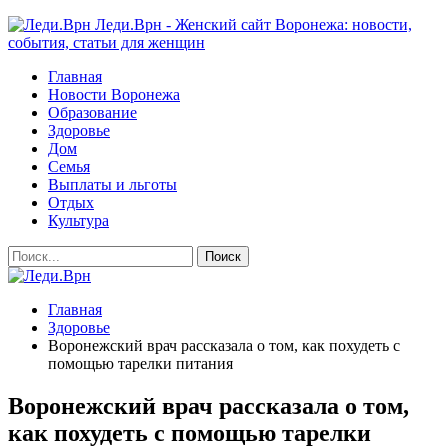
Леди.Врн - Женский сайт Воронежа: новости,
события, статьи для женщин
Главная
Новости Воронежа
Образование
Здоровье
Дом
Семья
Выплаты и льготы
Отдых
Культура
Главная
Здоровье
Воронежский врач рассказала о том, как похудеть с
помощью тарелки питания
Воронежский врач рассказала о том,
как похудеть с помощью тарелки