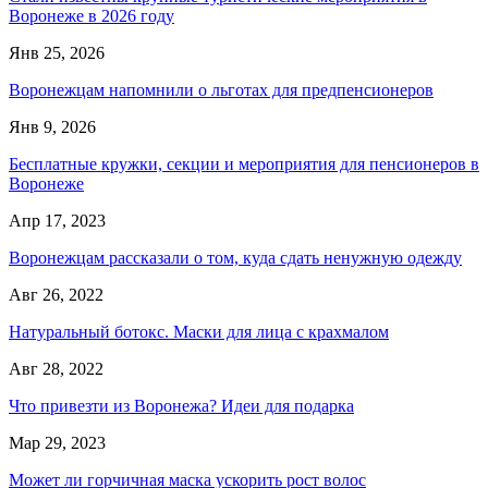
Воронеже в 2026 году
Янв 25, 2026
Воронежцам напомнили о льготах для предпенсионеров
Янв 9, 2026
Бесплатные кружки, секции и мероприятия для пенсионеров в
Воронеже
Апр 17, 2023
Воронежцам рассказали о том, куда сдать ненужную одежду
Авг 26, 2022
Натуральный ботокс. Маски для лица с крахмалом
Авг 28, 2022
Что привезти из Воронежа? Идеи для подарка
Мар 29, 2023
Может ли горчичная маска ускорить рост волос