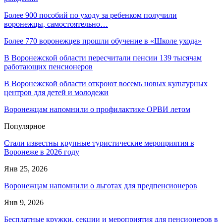
Более 900 пособий по уходу за ребенком получили
воронежцы, самостоятельно…
Более 770 воронежцев прошли обучение в «Школе ухода»
В Воронежской области пересчитали пенсии 139 тысячам
работающих пенсионеров
В Воронежской области откроют восемь новых культурных
центров для детей и молодежи
Воронежцам напомнили о профилактике ОРВИ летом
Популярное
Стали известны крупные туристические мероприятия в
Воронеже в 2026 году
Янв 25, 2026
Воронежцам напомнили о льготах для предпенсионеров
Янв 9, 2026
Бесплатные кружки, секции и мероприятия для пенсионеров в