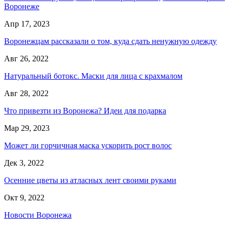
Воронеже
Апр 17, 2023
Воронежцам рассказали о том, куда сдать ненужную одежду
Авг 26, 2022
Натуральный ботокс. Маски для лица с крахмалом
Авг 28, 2022
Что привезти из Воронежа? Идеи для подарка
Мар 29, 2023
Может ли горчичная маска ускорить рост волос
Дек 3, 2022
Осенние цветы из атласных лент своими руками
Окт 9, 2022
Новости Воронежа