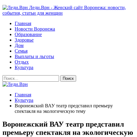
Леди.Врн - Женский сайт Воронежа: новости,
события, статьи для женщин
Главная
Новости Воронежа
Образование
Здоровье
Дом
Семья
Выплаты и льготы
Отдых
Культура
Главная
Культура
Воронежский ВАУ театр представил премьеру
спектакля на экологическую тему
Воронежский ВАУ театр представил
премьеру спектакля на экологическую